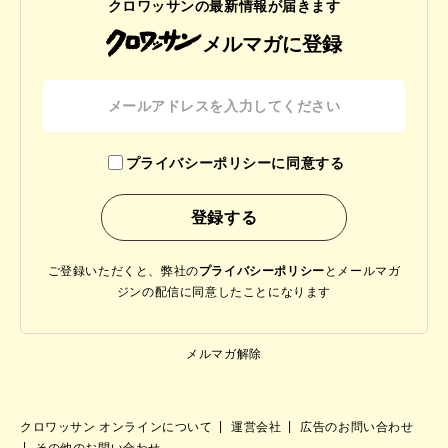
クロワッサンの最新情報が届きます
メルマガに登録
プライバシーポリシーに同意する
ご登録いただくと、弊社の
プライバシーポリシー
と
メールマガ
ジンの配信に同意したことになります
メルマガ解除
クロワッサン オンラインについて
運営会社
広告のお問い合わせ
その他のお問い合わせ