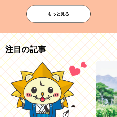
もっと見る
注目の記事