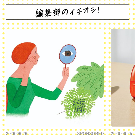
2026.06.26
SPONSORED
2026.06.25