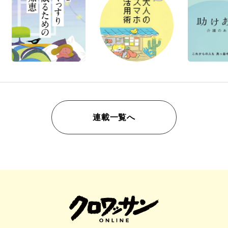
連載一覧へ