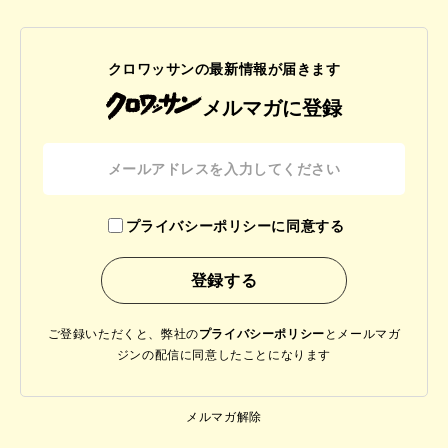
クロワッサンの最新情報が届きます
メルマガに登録
プライバシーポリシーに同意する
ご登録いただくと、弊社の
プライバシーポリシー
と
メールマガ
ジンの配信に同意したことになります
メルマガ解除