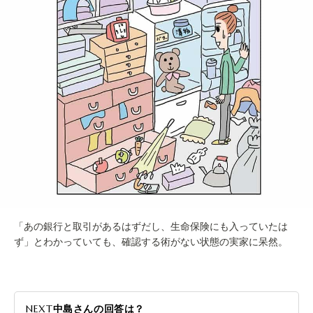
「あの銀行と取引があるはずだし、生命保険にも入っていたは
ず」とわかっていても、確認する術がない状態の実家に呆然。
NEXT
中島さんの回答は？