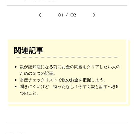
01
/
02
関連記事
親が認知症になる前にお金の問題をクリアしたい人の
ための３つの記事。
財産チェックリストで親のお金を把握しよう。
聞きにくいけど、待ったなし！今すぐ親と話すべき8
つのこと。