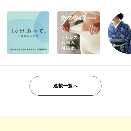
連載一覧へ