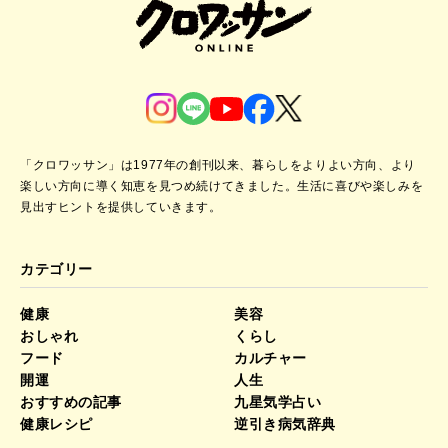
「クロワッサン」は1977年の創刊以来、暮らしをよりよい方向、より
楽しい方向に導く知恵を見つめ続けてきました。
生活に喜びや楽しみを
見出すヒントを提供していきます。
カテゴリー
健康
美容
おしゃれ
くらし
フード
カルチャー
開運
人生
おすすめの記事
九星気学占い
健康レシピ
逆引き病気辞典