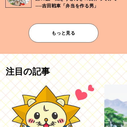
──吉田戦車「弁当を作る男」
もっと見る
注目の記事