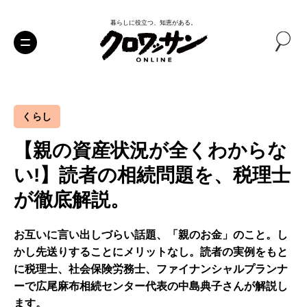
暮らしに役立つ、知恵がある。
くらし
【親の資産状況が全くわからな
い!】読者の相続問題を、税理士
が徹底解説。
お互いに言い出しづらい話題、「親のお金」のこと。し
かし先送りすることにメリットなし。読者の実例をもと
に税理士、社会保険労務士、ファイナンシャルプランナ
ーで広尾麻布相続センター代表の中島典子さんが解説し
ます。