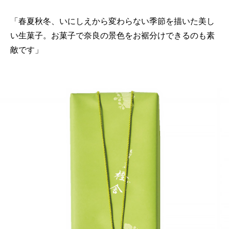
「春夏秋冬、いにしえから変わらない季節を描いた美し
い生菓子。お菓子で奈良の景色をお裾分けできるのも素
敵です」