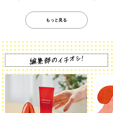
もっと見る