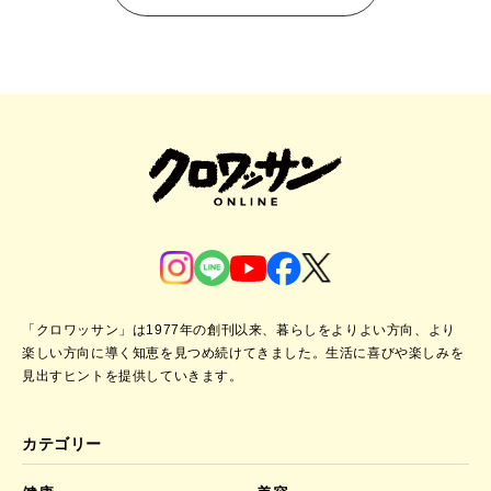
「クロワッサン」は1977年の創刊以来、暮らしをよりよい方向、より
楽しい方向に導く知恵を見つめ続けてきました。
生活に喜びや楽しみを
見出すヒントを提供していきます。
カテゴリー