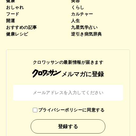
健康
美容
おしゃれ
くらし
フード
カルチャー
開運
人生
おすすめの記事
九星気学占い
健康レシピ
逆引き病気辞典
クロワッサンの最新情報が届きます
メルマガに登録
プライバシーポリシーに同意する