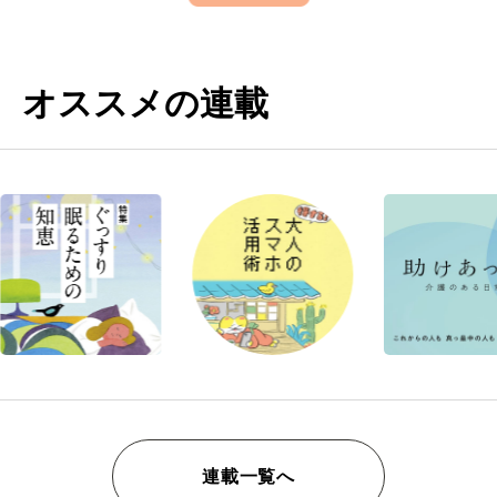
オススメの連載
連載一覧へ