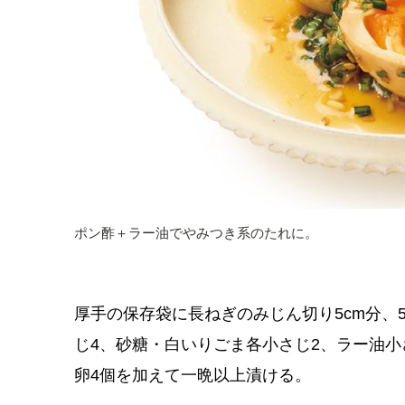
ポン酢＋ラー油でやみつき系のたれに。
厚手の保存袋に長ねぎのみじん切り5cm分、
じ4、砂糖・白いりごま各小さじ2、ラー油小
卵4個を加えて一晩以上漬ける。