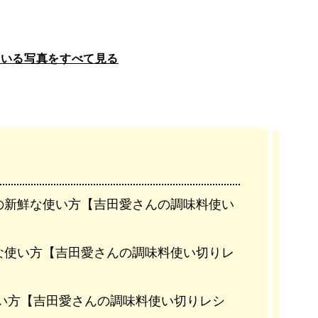
ている写真をすべて見る
の新鮮な使い方【吉田愛さんの調味料使い
な使い方【吉田愛さんの調味料使い切りレ
い方【吉田愛さんの調味料使い切りレシ