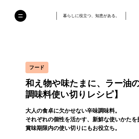
暮らしに役立つ、知恵がある。
フード
和え物や味たまに、ラー油
調味料使い切りレシピ】
大人の食卓に欠かせない辛味調味料。
それぞれの個性を活かす、新鮮な使いかたを
賞味期限内の使い切りにもお役立ち。