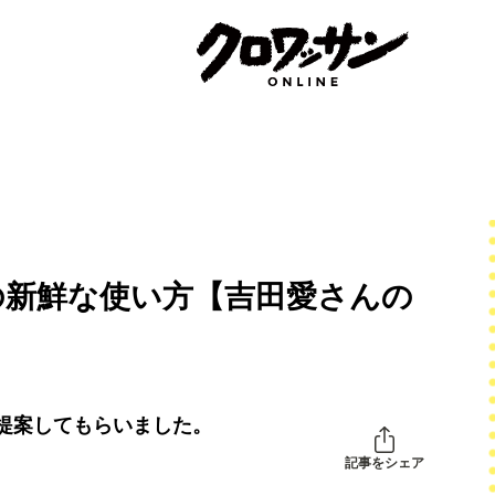
の新鮮な使い方【吉田愛さんの
提案してもらいました。
記事をシェア