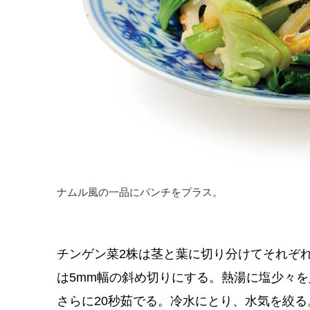
ナムル風の一品にパンチをプラス。
チンゲン菜2株は茎と葉に切り分けてそれぞれ
は5mm幅の斜め切りにする。熱湯に塩少々を
さらに20秒茹でる。冷水にとり、水気を絞