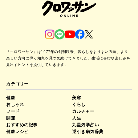
「クロワッサン」は1977年の創刊以来、暮らしをよりよい方向、より
楽しい方向に導く知恵を見つめ続けてきました。
生活に喜びや楽しみを
見出すヒントを提供していきます。
カテゴリー
健康
美容
おしゃれ
くらし
フード
カルチャー
開運
人生
おすすめの記事
九星気学占い
健康レシピ
逆引き病気辞典