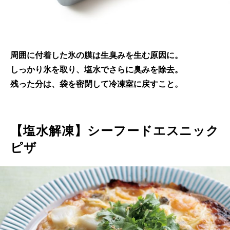
周囲に付着した氷の膜は生臭みを生む原因に。
しっかり氷を取り、塩水でさらに臭みを除去。
残った分は、袋を密閉して冷凍室に戻すこと。
【塩水解凍】シーフードエスニック
ピザ