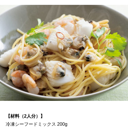
【材料（2人分）】
冷凍シーフードミックス 200g