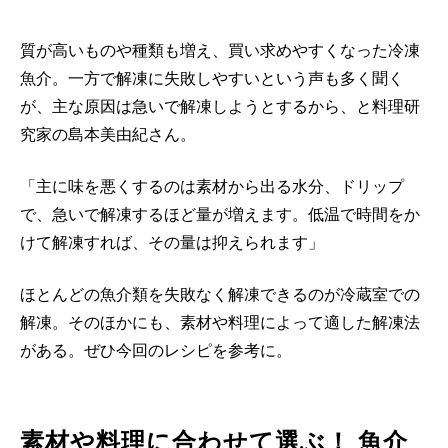
質が高いものや種類も増え、買い求めやすくなった冷凍
魚介。一方で解凍に失敗しやすいという声も多く聞く
が、主な原因は急いで解凍しようとするから、と料理研
究家の島本美由紀さん。
「主に味を悪くするのは素材から出る水分、ドリップ
で、急いで解凍するほど量が増えます。低温で時間をか
けて解凍すれば、その量は抑えられます」
ほとんどの魚介類を失敗なく解凍できるのが冷蔵室での
解凍。そのほかにも、素材や料理によって適した解凍法
がある。ぜひ今回のレシピを参考に。
素材や料理に合わせて選ぶ！ 魚介