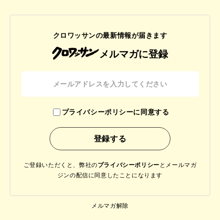
クロワッサンの最新情報が届きます
メルマガに登録
プライバシーポリシーに同意する
ご登録いただくと、弊社の
プライバシーポリシー
と
メールマガ
ジンの配信に同意したことになります
メルマガ解除