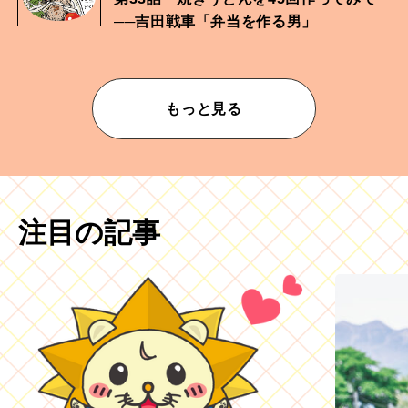
──吉田戦車「弁当を作る男」
もっと見る
注目の記事