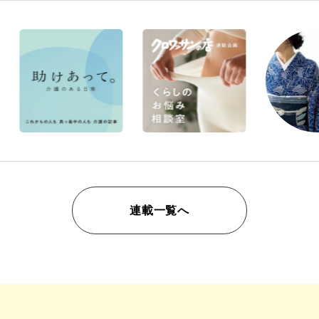
連載一覧へ