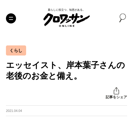
暮らしに役立つ、知恵がある。
くらし
エッセイスト、岸本葉子さんの
老後のお金と備え。
記事をシェア
2021.04.04