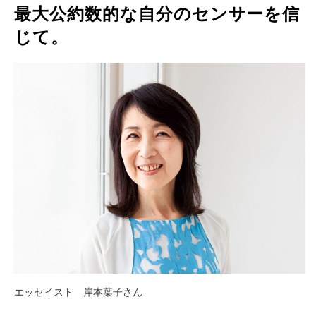
最大公約数的な自分のセンサーを信
じて。
エッセイスト 岸本葉子さん