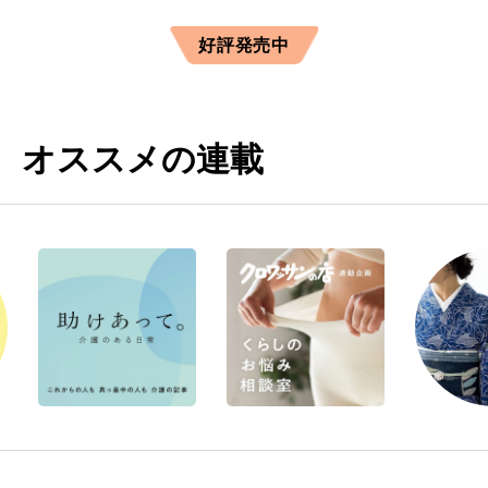
好評発売中
オススメの連載