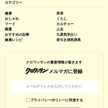
カテゴリー
健康
美容
おしゃれ
くらし
フード
カルチャー
開運
人生
おすすめの記事
九星気学占い
健康レシピ
逆引き病気辞典
クロワッサンの最新情報が届きます
メルマガに登録
プライバシーポリシーに同意する