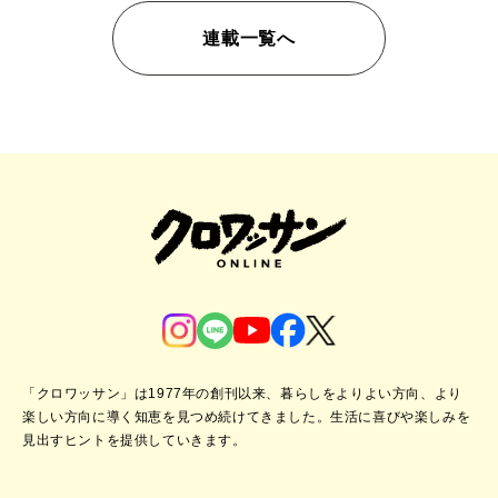
連載一覧へ
「クロワッサン」は1977年の創刊以来、暮らしをよりよい方向、より
楽しい方向に導く知恵を見つめ続けてきました。
生活に喜びや楽しみを
見出すヒントを提供していきます。