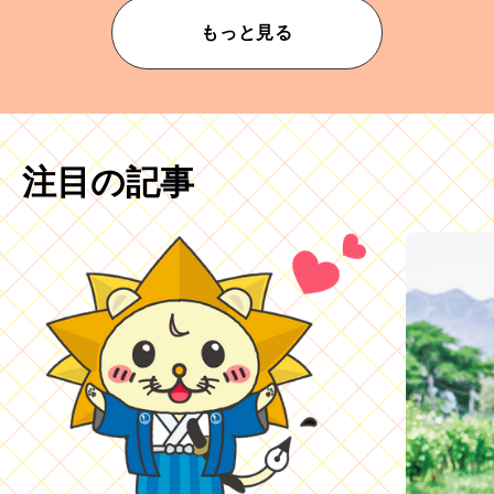
もっと見る
注目の記事