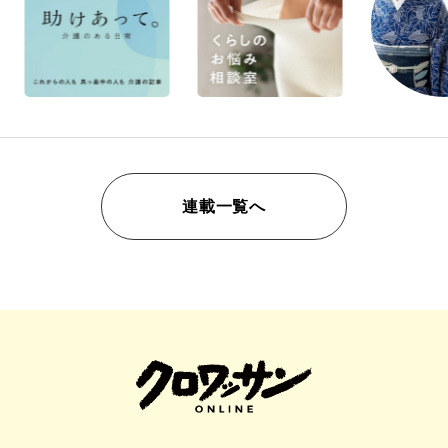
連載一覧へ