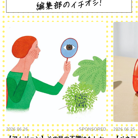
2026.06.26
SPONSORED
2026.06.25