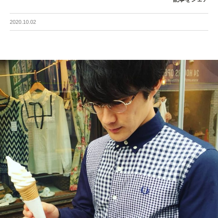
2020.10.02