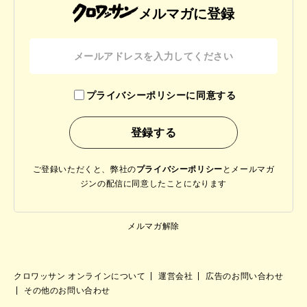
メルマガに登録
プライバシーポリシーに同意する
ご登録いただくと、弊社の
プライバシーポリシー
と
メールマガ
ジンの配信に同意したことになります
メルマガ解除
クロワッサン オンラインについて
運営会社
広告のお問い合わせ
その他のお問い合わせ