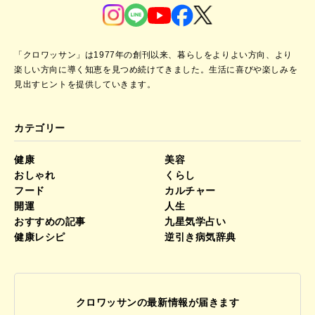
「クロワッサン」は1977年の創刊以来、暮らしをよりよい方向、より
楽しい方向に導く知恵を見つめ続けてきました。
生活に喜びや楽しみを
見出すヒントを提供していきます。
カテゴリー
健康
美容
おしゃれ
くらし
フード
カルチャー
開運
人生
おすすめの記事
九星気学占い
健康レシピ
逆引き病気辞典
クロワッサンの最新情報が届きます