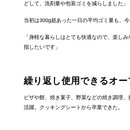
どして、洗剤量や包装ゴミを減らしました」
当初は300g超あった一日の平均ゴミ量も、今は
「身軽な暮らしはとても快適なので、楽しみ
指したいです」
繰り返し使用できるオー
ピザや餅、焼き菓子、野菜などの焼き調理、
活躍。クッキングシートから卒業できた。