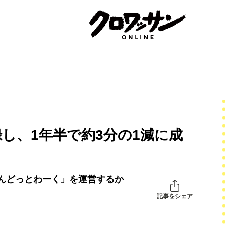
し、1年半で約3分の1減に成
んどっとわーく」を運営するか
記事をシェア