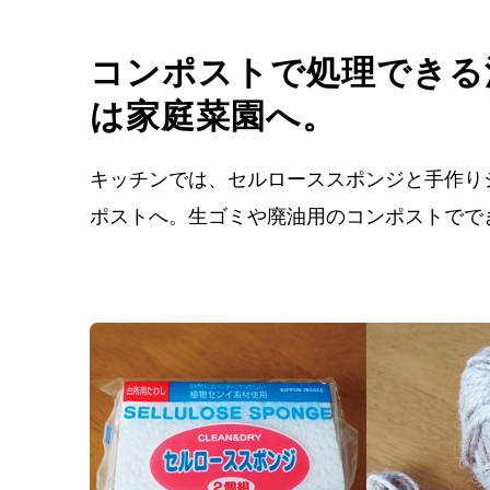
コンポストで処理できる
は家庭菜園へ。
キッチンでは、セルローススポンジと手作り
ポストへ。生ゴミや廃油用のコンポストでで