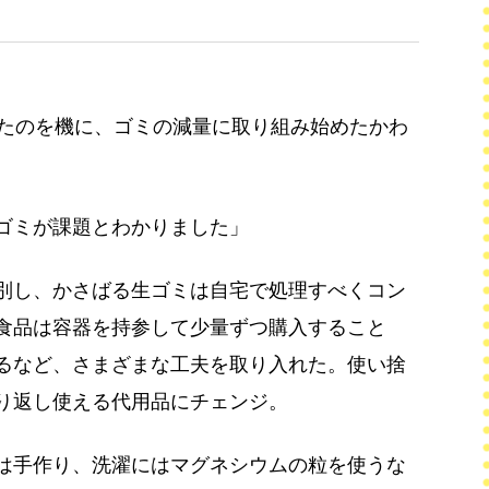
ったのを機に、ゴミの減量に取り組み始めたかわ
ゴミが課題とわかりました」
別し、かさばる生ゴミは自宅で処理すべくコン
食品は容器を持参して少量ずつ購入すること
るなど、さまざまな工夫を取り入れた。使い捨
り返し使える代用品にチェンジ。
は手作り、洗濯にはマグネシウムの粒を使うな