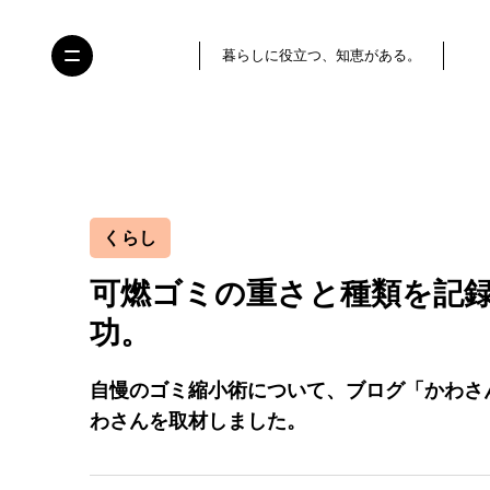
暮らしに役立つ、知恵がある。
くらし
可燃ゴミの重さと種類を記録
功。
自慢のゴミ縮小術について、ブログ「かわさ
わさんを取材しました。