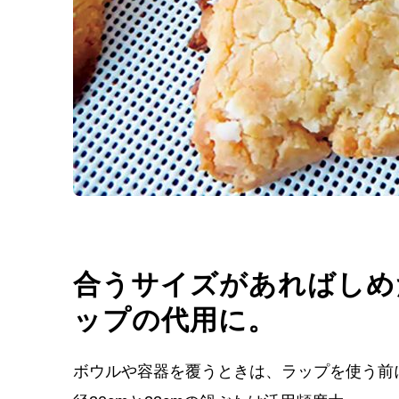
合うサイズがあればしめ
ップの代用に。
ボウルや容器を覆うときは、ラップを使う前