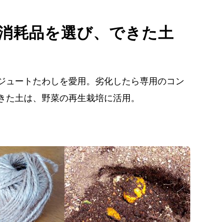
消耗品を選び、できた土
ジュートたわしを愛用。劣化したら専用のコン
きた土は、野菜の再生栽培に活用。