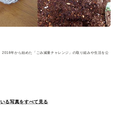
2018年から始めた「ごみ減量チャレンジ」の取り組みや生活を公
ている写真をすべて見る