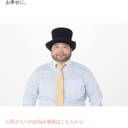
お幸せに。
山田さんへのお悩み相談はこちらから