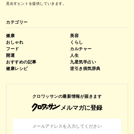
見出すヒントを提供していきます。
カテゴリー
健康
美容
おしゃれ
くらし
フード
カルチャー
開運
人生
おすすめの記事
九星気学占い
健康レシピ
逆引き病気辞典
クロワッサンの最新情報が届きます
メルマガに登録