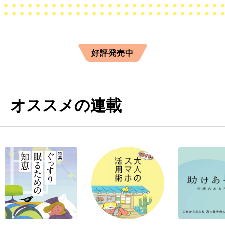
好評発売中
オススメの連載