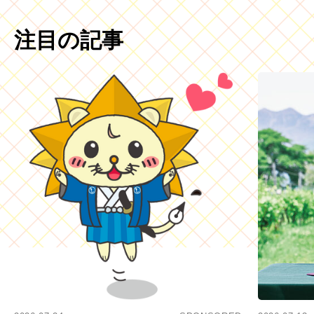
注目の記事