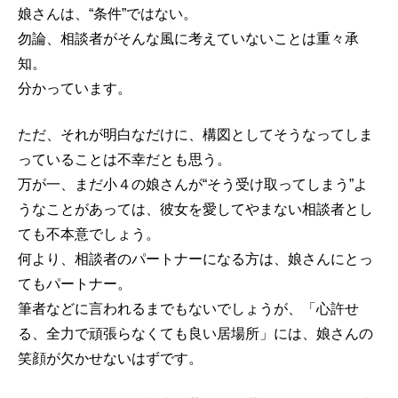
娘さんは、“条件”ではない。
勿論、相談者がそんな風に考えていないことは重々承
知。
分かっています。
ただ、それが明白なだけに、構図としてそうなってしま
っていることは不幸だとも思う。
万が一、まだ小４の娘さんが“そう受け取ってしまう”よ
うなことがあっては、彼女を愛してやまない相談者とし
ても不本意でしょう。
何より、相談者のパートナーになる方は、娘さんにとっ
てもパートナー。
筆者などに言われるまでもないでしょうが、「心許せ
る、全力で頑張らなくても良い居場所」には、娘さんの
笑顔が欠かせないはずです。