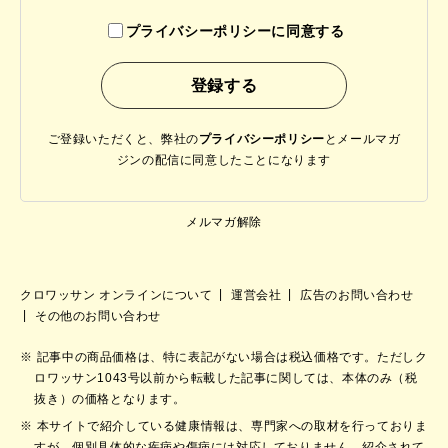
プライバシーポリシーに同意する
ご登録いただくと、弊社の
プライバシーポリシー
と
メールマガ
ジンの配信に同意したことになります
メルマガ解除
クロワッサン オンラインについて
運営会社
広告のお問い合わせ
その他のお問い合わせ
記事中の商品価格は、特に表記がない場合は税込価格です。ただしク
ロワッサン1043号以前から転載した記事に関しては、本体のみ（税
抜き）の価格となります。
本サイトで紹介している健康情報は、専門家への取材を行っておりま
すが、個別具体的な疾病や傷病には対応しておりません。紹介されて