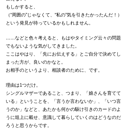
もしかすると、
（“周囲の”じゃなくて、“私の”気を引きたかったんだ！）
という発見が待っているかもしれません。
……などと色々考えると、もはやタイミング云々の問題
でもないような気がしてきました。
ここはやはり、「先にお伝えする」とご自分で決めてし
まった方が、良いのかなと。
お相手のというより、相談者のために、です。
理由は1つだけ。
シングルマザーであること、つまり、「娘さんを育てて
いる」ということを、「言うか言わないか」、「いつ言
うのか」などと、あたかも何かの駆け引きのカードのよ
うに俎上に載せ、意識して暮らしていくのはどうなのだ
ろうと思うからです。