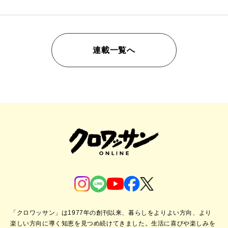
連載一覧へ
「クロワッサン」は1977年の創刊以来、暮らしをよりよい方向、より
楽しい方向に導く知恵を見つめ続けてきました。
生活に喜びや楽しみを