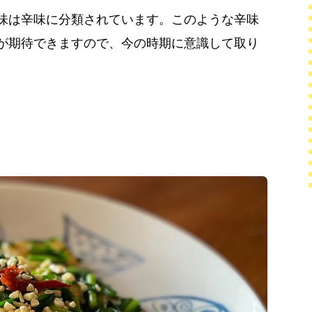
味は辛味に分類されています。このような辛味
が期待できますので、今の時期に意識して取り