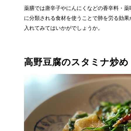
薬膳では唐辛子やにんにくなどの香辛料・薬
に分類される食材を使うことで肺を労る効果
入れてみてはいかがでしょうか。
高野豆腐のスタミナ炒め