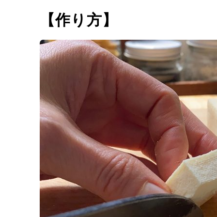
【作り方】