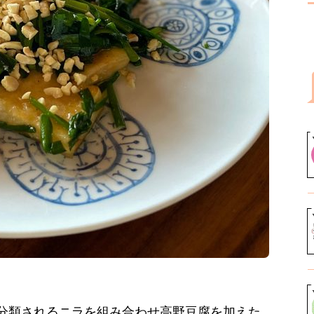
分類されるニラを組み合わせ高野豆腐を加えた