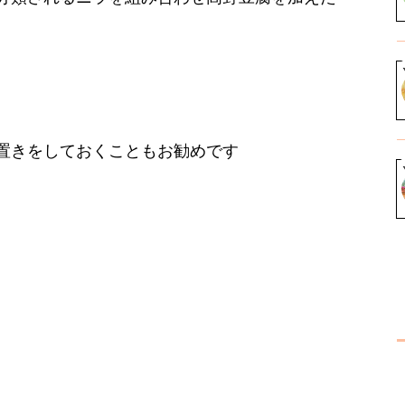
置きをしておくこともお勧めです