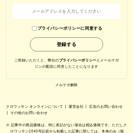
プライバシーポリシーに同意する
ご登録いただくと、弊社の
プライバシーポリシー
と
メールマガ
ジンの配信に同意したことになります
メルマガ解除
クロワッサン オンラインについて
運営会社
広告のお問い合わせ
その他のお問い合わせ
記事中の商品価格は、特に表記がない場合は税込価格です。ただしク
ロワッサン1043号以前から転載した記事に関しては、本体のみ（税