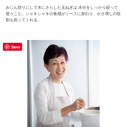
みじん切りにして水にさらした玉ねぎは 水分をしっかり絞って
使うこと。シャキシャキの食感がソースに加わり、かさ増しの役
割も担ってくれる。
Save