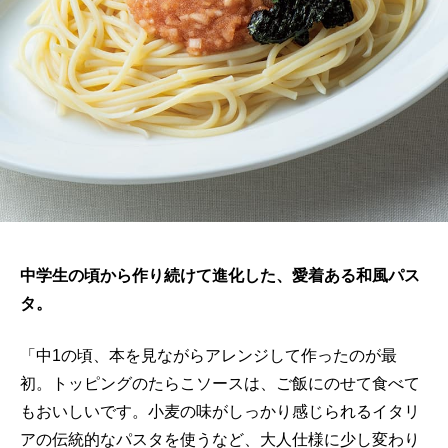
中学生の頃から作り続けて進化した、愛着ある和風パス
タ。
「中1の頃、本を見ながらアレンジして作ったのが最
初。トッピングのたらこソースは、ご飯にのせて食べて
もおいしいです。小麦の味がしっかり感じられるイタリ
アの伝統的なパスタを使うなど、大人仕様に少し変わり