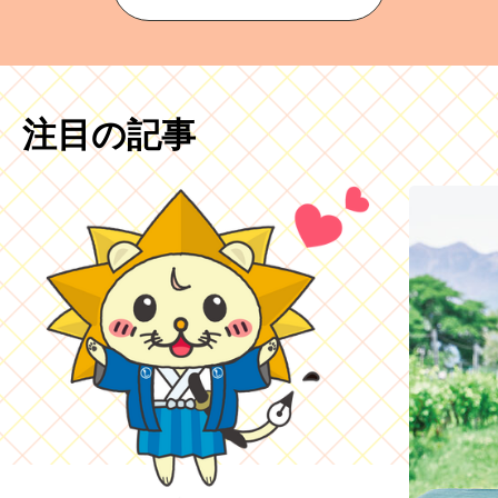
注目の記事