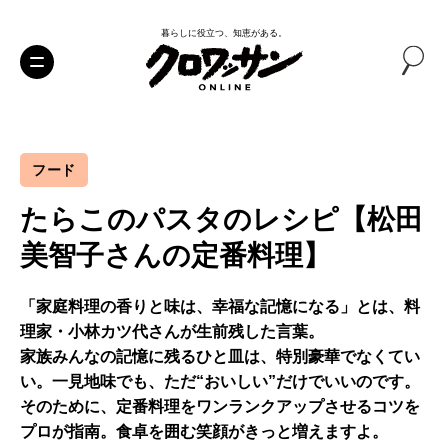
暮らしに役立つ、知恵がある。
フード
たらこのパスタのレシピ【松田
美智子さんの定番料理】
「家庭料理の香りと味は、幸福な記憶になる」とは、料
理家・小林カツ代さんが生前残した言葉。
家族みんなの記憶に残るひと皿は、特別豪華でなくてい
い。一見地味でも、ただ“おいしい”だけでいいのです。
そのために、定番料理をワンランクアップさせるコツを
プロが指南。食卓を囲む笑顔がきっと増えますよ。