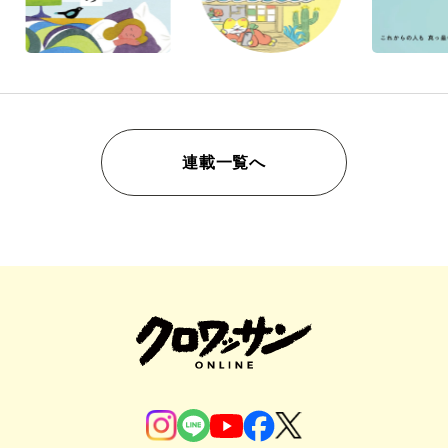
連載一覧へ