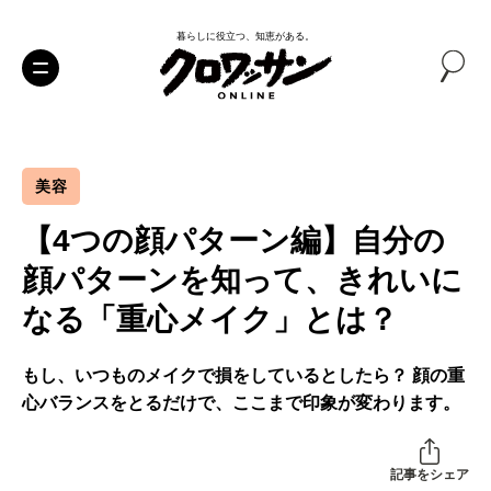
暮らしに役立つ、知恵がある。
美容
【4つの顔パターン編】自分の
顔パターンを知って、きれいに
なる「重心メイク」とは？
もし、いつものメイクで損をしているとしたら？ 顔の重
心バランスをとるだけで、ここまで印象が変わります。
記事をシェア