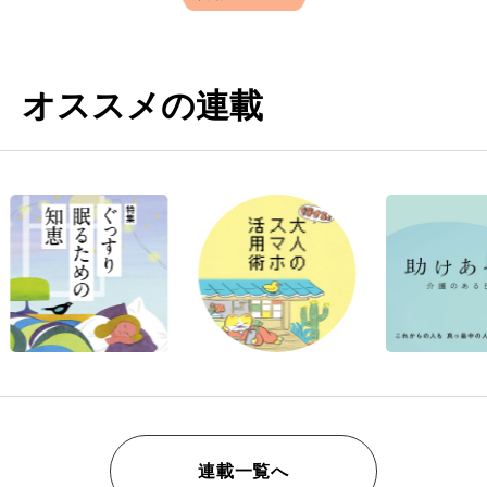
オススメの連載
連載一覧へ