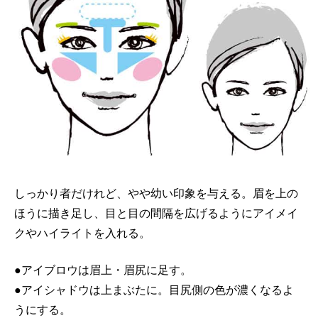
しっかり者だけれど、やや幼い印象を与える。眉を上の
ほうに描き足し、目と目の間隔を広げるようにアイメイ
クやハイライトを入れる。
●アイブロウは眉上・眉尻に足す。
●アイシャドウは上まぶたに。目尻側の色が濃くなるよ
うにする。