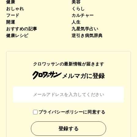
健康
美容
おしゃれ
くらし
フード
カルチャー
開運
人生
おすすめの記事
九星気学占い
健康レシピ
逆引き病気辞典
クロワッサンの最新情報が届きます
メルマガに登録
プライバシーポリシーに同意する