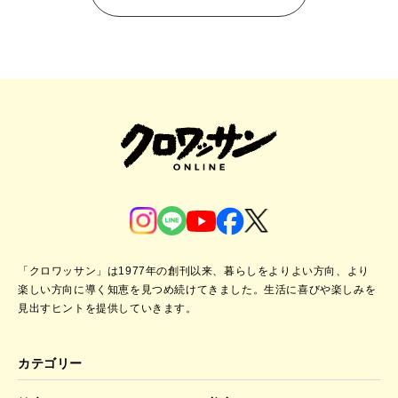
「クロワッサン」は1977年の創刊以来、暮らしをよりよい方向、より
楽しい方向に導く知恵を見つめ続けてきました。
生活に喜びや楽しみを
見出すヒントを提供していきます。
カテゴリー