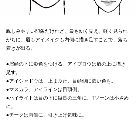
親しみやすい印象だけれど、最も幼く見え、軽く見られ
がちに。眉もアイメイクも内側に描き足すことで、落ち
着きが出る。
●眉頭の下に影色をつける。アイブロウは眉の上に描き
足す。
●アイシャドウは、上まぶた、目頭側に濃い色を。
●マスカラ、アイラインは目頭側。
●ハイライトは目の下に縦長の三角に。Tゾーンは小さめ
に。
●チークは内側に、引き上げ気味に。