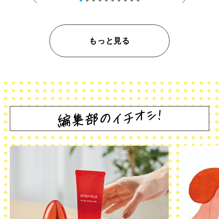
もっと見る