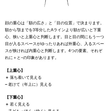
顔の重心は「額の広さ」と「目の位置」で決まります。
額から顎までを3等分したAラインより額が広いと下重
心、狭いと上重心と判断します。目と目の間にもう一つ
目が入るスペースがゆったりあれば外重心、入るスペー
スが狭ければ内重心と判断します。4つの要素、それぞ
れに＋と−の印象があります。
【上重心】
＋
落ち着いて見える
−
老けて（年上に）見える
【下重心】
＋
若く見える