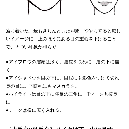
落ち着いた、最もきちんとした印象。ややもすると厳し
いイメージに。上のほうにある目の重心を下げること
で、きつい印象が和らぐ。
●アイブロウの眉頭は淡く、眉尻を長めに。眉の下に描
く。
●アイシャドウを目の下に、目尻にも影色をつけて切れ
長の目に。下睫毛にもマスカラを。
●ハイライトは目の下に横長の三角に。Tゾーンも横長
に。
●チークは横に広く入れる。