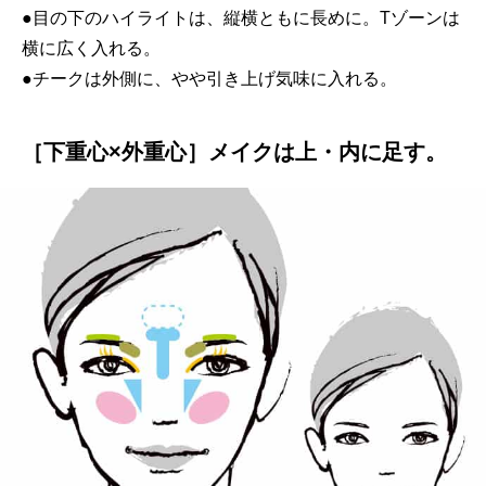
●目の下のハイライトは、縦横ともに長めに。Tゾーンは
横に広く入れる。
●チークは外側に、やや引き上げ気味に入れる。
［下重心×外重心］メイクは上・内に足す。