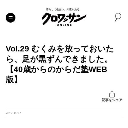
暮らしに役立つ、知恵がある。
Vol.29 むくみを放っておいた
ら、足が黒ずんできました。
【40歳からのからだ塾WEB
版】
記事をシェア
2017.11.27