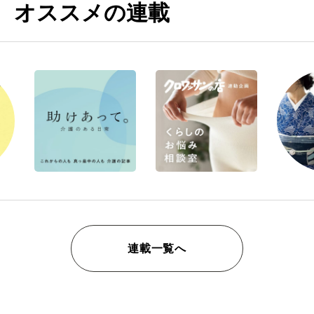
オススメの連載
連載一覧へ