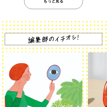
もっと見る