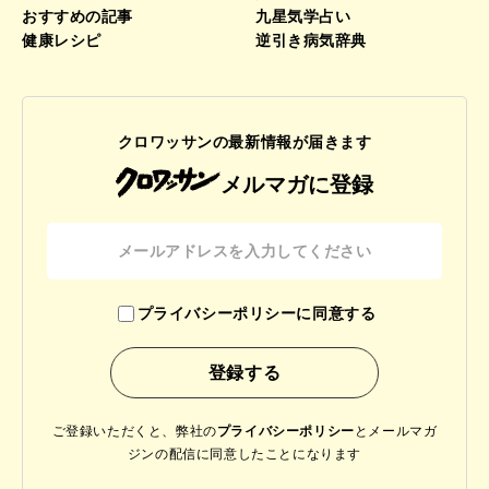
おすすめの記事
九星気学占い
健康レシピ
逆引き病気辞典
クロワッサンの最新情報が届きます
メルマガに登録
プライバシーポリシーに同意する
ご登録いただくと、弊社の
プライバシーポリシー
と
メールマガ
ジンの配信に同意したことになります