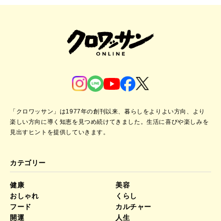
「クロワッサン」は1977年の創刊以来、暮らしをよりよい方向、より
楽しい方向に導く知恵を見つめ続けてきました。
生活に喜びや楽しみを
見出すヒントを提供していきます。
カテゴリー
健康
美容
おしゃれ
くらし
フード
カルチャー
開運
人生