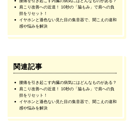
腰痛を引き起こす内臓の病気にはどんなものがある？
肩こり改善への近道！ 10秒の「脇もみ」で肩への負
担をリセット！
イヤホンと遜色ない見た目の集音器で、聞こえの違和
感や悩みを解決
関連記事
腰痛を引き起こす内臓の病気にはどんなものがある？
肩こり改善への近道！ 10秒の「脇もみ」で肩への負
担をリセット！
イヤホンと遜色ない見た目の集音器で、聞こえの違和
感や悩みを解決