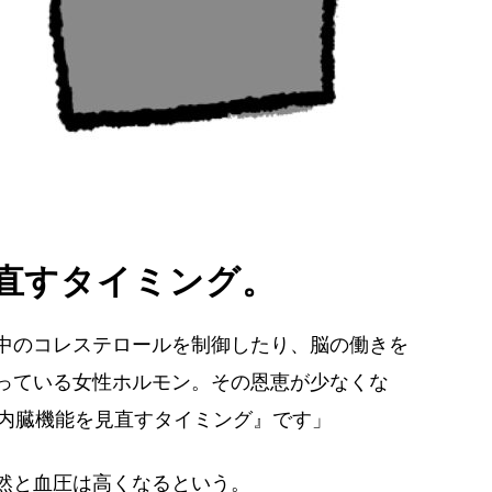
見直すタイミング。
中のコレステロールを制御したり、脳の働きを
っている女性ホルモン。その恩恵が少なくな
『内臓機能を見直すタイミング』です」
然と血圧は高くなるという。