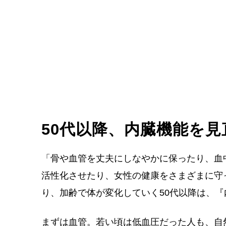
50代以降、内臓機能を
「骨や血管を丈夫にしなやかに保ったり、血
活性化させたり、女性の健康をさまざまに守
り、加齢で体が変化していく50代以降は、
まずは血管。若い頃は低血圧だった人も、自