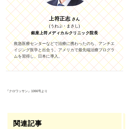
上符正志
さん
(うわぶ・まさし)
銀座上符メディカルクリニック院長
救急医療センターなどで治療に携わったのち、アンチエ
イジング医学と出合う。アメリカで最先端治療プログラ
ムを習得し、日本に導入。
『クロワッサン』1066号より
関連記事