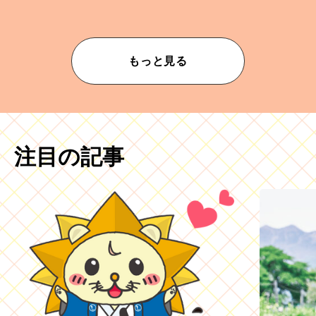
もっと見る
注目の記事