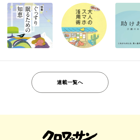
連載一覧へ