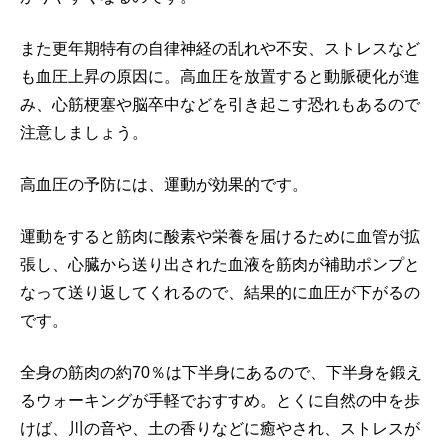
また更年期特有の自律神経の乱れや不安、ストレスなど
も血圧上昇の原因に。高血圧を放置すると動脈硬化が進
み、心筋梗塞や脳卒中などを引き起こす恐れもあるので
注意しましょう。
高血圧の予防には、運動が効果的です。
運動をすると筋肉に酸素や栄養を届けるために血管が拡
張し、心臓から送り出された血液を筋肉が補助ポンプと
なって送り返してくれるので、結果的に血圧が下がるの
です。
全身の筋肉の約70％は下半身にあるので、下半身を鍛え
るウォーキングが手軽でおすすめ。とくに自然の中を歩
けば、川の音や、土の香りなどに癒やされ、ストレスが