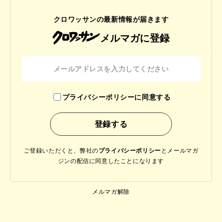
クロワッサンの最新情報が届きます
メルマガに登録
プライバシーポリシーに同意する
ご登録いただくと、弊社の
プライバシーポリシー
と
メールマガ
ジンの配信に同意したことになります
メルマガ解除