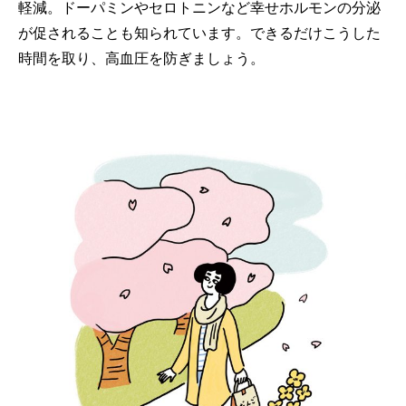
軽減。ドーパミンやセロトニンなど幸せホルモンの分泌
が促されることも知られています。できるだけこうした
時間を取り、高血圧を防ぎましょう。