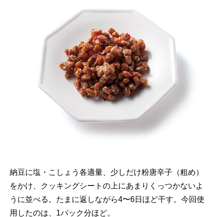
納豆に塩・こしょう各適量、少しだけ粉唐辛子（粗め）
をかけ、クッキングシートの上にあまりくっつかないよ
うに並べる。たまに返しながら4〜6日ほど干す。今回使
用したのは、1パック分ほど。