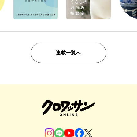
連載一覧へ