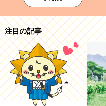
注目の記事