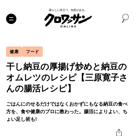
暮らしに役立つ、知恵がある。
健康
フード
干し納豆の厚揚げ炒めと納豆の
オムレツのレシピ【三原寛子さ
んの腸活レシピ】
ごはんにのせるだけではなくおかずにもなる納豆の食べ
方を、食や健康のプロに教わった。腸活によりよい、ち
ょい足し術も!