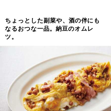
ちょっとした副菜や、酒の伴にも
なるおつな一品。納豆のオムレ
ツ。