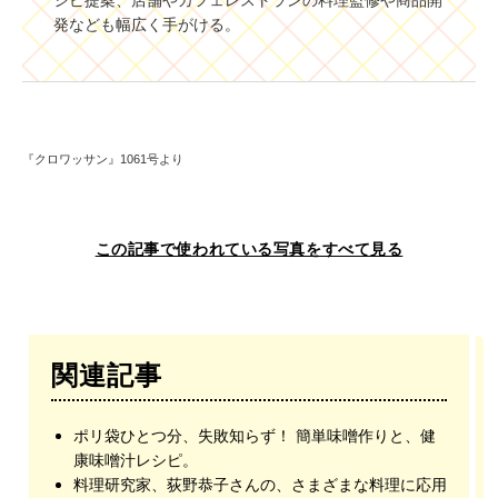
発なども幅広く手がける。
『クロワッサン』1061号より
この記事で使われている写真をすべて見る
関連記事
ポリ袋ひとつ分、失敗知らず！ 簡単味噌作りと、健
康味噌汁レシピ。
料理研究家、荻野恭子さんの、さまざまな料理に応用