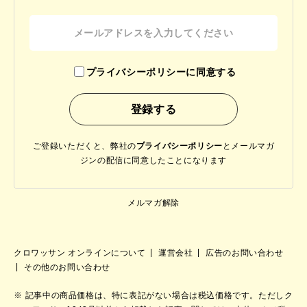
プライバシーポリシーに同意する
ご登録いただくと、弊社の
プライバシーポリシー
と
メールマガ
ジンの配信に同意したことになります
メルマガ解除
クロワッサン オンラインについて
運営会社
広告のお問い合わせ
その他のお問い合わせ
記事中の商品価格は、特に表記がない場合は税込価格です。ただしク