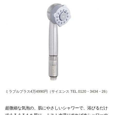
ミラブルプラス4万4990円（サイエンス TEL.0120・3434・26）
超微細な気泡の、肌にやさしいシャワーで、浴びるだけ