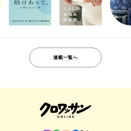
連載一覧へ