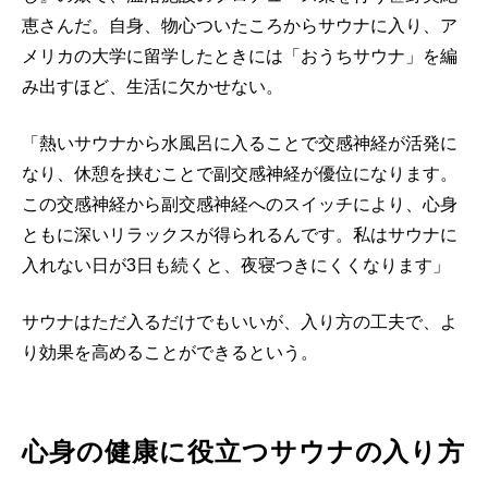
恵さんだ。自身、物心ついたころからサウナに入り、ア
メリカの大学に留学したときには「おうちサウナ」を編
み出すほど、生活に欠かせない。
「熱いサウナから水風呂に入ることで交感神経が活発に
なり、休憩を挟むことで副交感神経が優位になります。
この交感神経から副交感神経へのスイッチにより、心身
ともに深いリラックスが得られるんです。私はサウナに
入れない日が3日も続くと、夜寝つきにくくなります」
サウナはただ入るだけでもいいが、入り方の工夫で、よ
り効果を高めることができるという。
心身の健康に役立つサウナの入り方