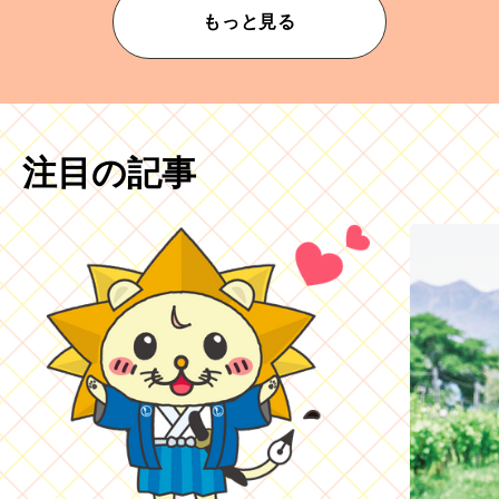
もっと見る
注目の記事