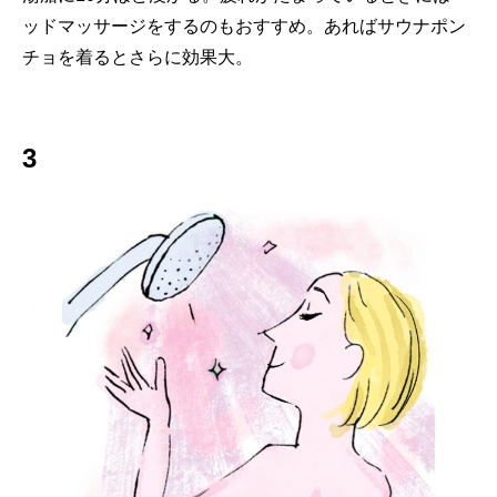
ッドマッサージをするのもおすすめ。あればサウナポン
チョを着るとさらに効果大。
3