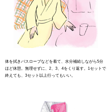
体を拭きバスローブなどを着て、水分補給しながら5分
ほど休憩。無理せずに、2、3、4をくり返す。1セットで
終えても、3セット以上行ってもいい。