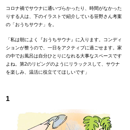
コロナ禍でサウナに通いづらかったり、時間がなかった
りする人は、下のイラストで紹介している笹野さん考案
の「おうちサウナ」を。
「私は朝によく『おうちサウナ』に入ります。コンディ
ションが整うので、一日をアクティブに過ごせます。家
の中でお風呂は自分ひとりになれる大事なスペースです
よね。第2のリビングのようにリラックスして、サウナ
を楽しみ、温活に役立ててほしいです」
1