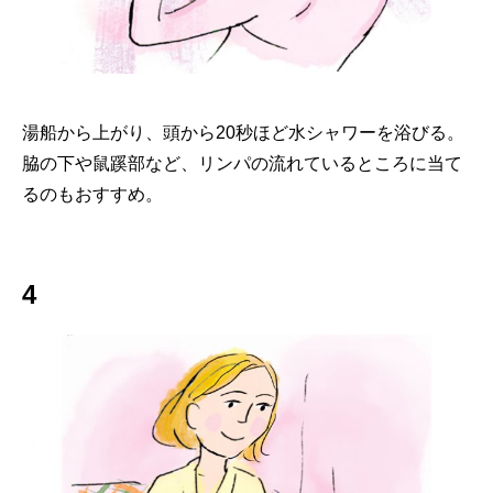
湯船から上がり、頭から20秒ほど水シャワーを浴びる。
脇の下や鼠蹊部など、リンパの流れているところに当て
るのもおすすめ。
4