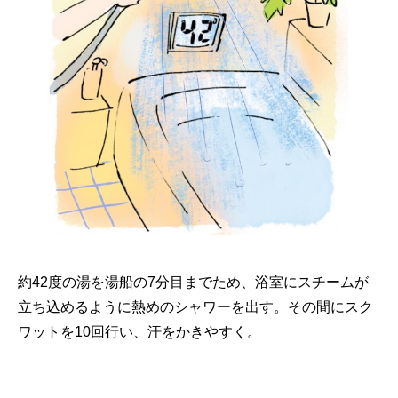
約42度の湯を湯船の7分目までため、浴室にスチームが
立ち込めるように熱めのシャワーを出す。その間にスク
ワットを10回行い、汗をかきやすく。