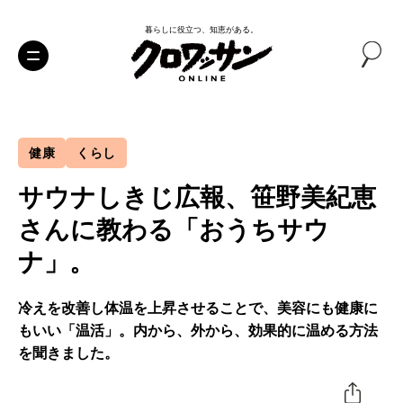
暮らしに役立つ、知恵がある。
健康
くらし
サウナしきじ広報、笹野美紀恵
さんに教わる「おうちサウ
ナ」。
冷えを改善し体温を上昇させることで、美容にも健康に
もいい「温活」。内から、外から、効果的に温める方法
を聞きました。