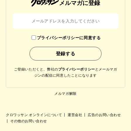
メルマガに登録
プライバシーポリシーに同意する
ご登録いただくと、弊社の
プライバシーポリシー
と
メールマガ
ジンの配信に同意したことになります
メルマガ解除
クロワッサン オンラインについて
運営会社
広告のお問い合わせ
その他のお問い合わせ