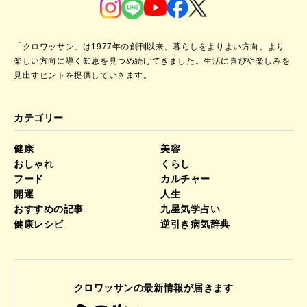
「クロワッサン」は1977年の創刊以来、暮らしをよりよい方向、より
楽しい方向に導く知恵を見つめ続けてきました。
生活に喜びや楽しみを
見出すヒントを提供していきます。
カテゴリー
健康
美容
おしゃれ
くらし
フード
カルチャー
開運
人生
おすすめの記事
九星気学占い
健康レシピ
逆引き病気辞典
クロワッサンの最新情報が届きます