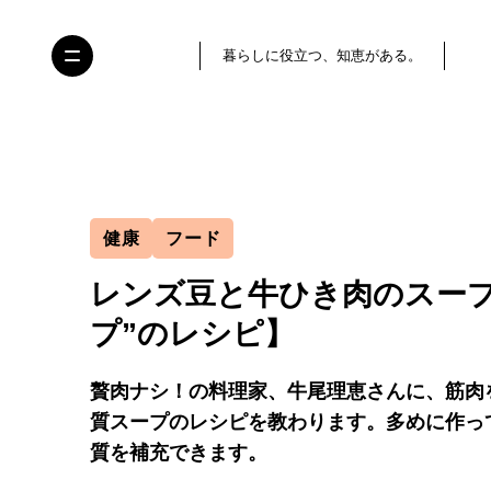
暮らしに役立つ、知恵がある。
健康
フード
レンズ豆と牛ひき肉のスープ
プ”のレシピ】
贅肉ナシ！の料理家、牛尾理恵さんに、筋肉
質スープのレシピを教わります。多めに作っ
質を補充できます。