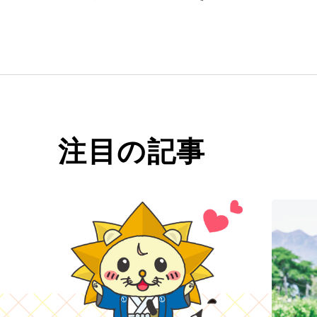
注目の記事