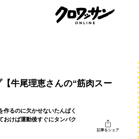
【牛尾理恵さんの“筋肉スー
を作るのに欠かせないたんぱく
ておけば運動後すぐにタンパク
記事をシェア