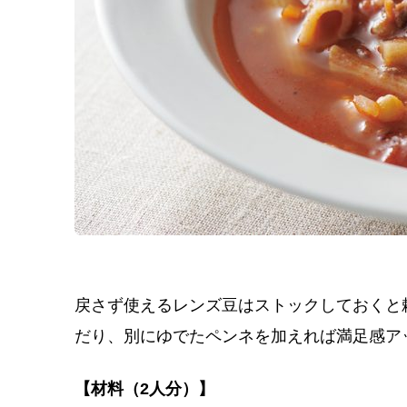
戻さず使えるレンズ豆はストックしておくと
だり、別にゆでたペンネを加えれば満足感ア
【材料（2人分）】