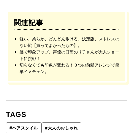
関連記事
軽い、柔らか、どんどん歩ける。決定版、ストレスの
ない靴【買ってよかったもの】。
髪で印象アップ、声優の日髙のり子さんが大人ショー
トに挑戦！
切らなくても印象が変わる！３つの前髪アレンジで簡
単イメチェン。
TAGS
#
ヘアスタイル
#
大人のおしゃれ