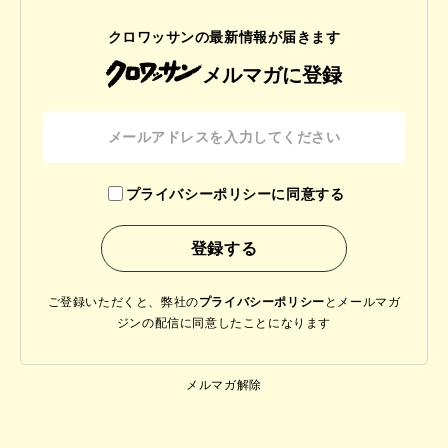
クロワッサンの最新情報が届きます
メルマガに登録
プライバシーポリシーに同意する
ご登録いただくと、弊社の
プライバシーポリシー
と
メールマガ
ジンの配信に同意したことになります
メルマガ解除