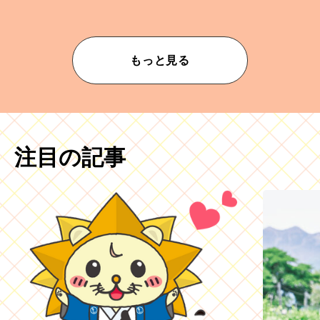
もっと見る
注目の記事