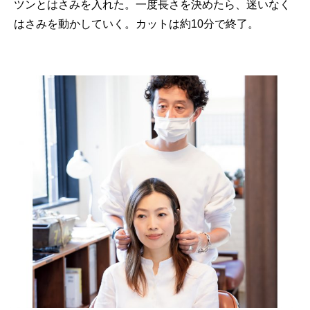
ツンとはさみを入れた。一度長さを決めたら、迷いなく
はさみを動かしていく。カットは約10分で終了。