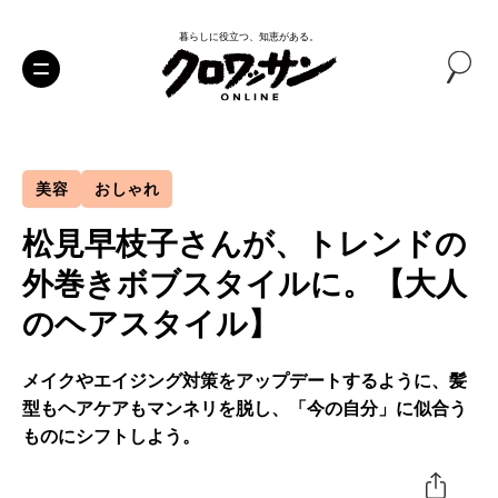
暮らしに役立つ、知恵がある。
美容
おしゃれ
松見早枝子さんが、トレンドの
外巻きボブスタイルに。【大人
のヘアスタイル】
メイクやエイジング対策をアップデートするように、髪
型もヘアケアもマンネリを脱し、「今の自分」に似合う
ものにシフトしよう。