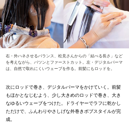
右・外ハネさせるバランス、松見さんからの「結べる長さ」など
を考えながら、パツンとファーストカット。左・デジタルパーマ
は、自然で取れにくいウェーブを作る。前髪にもロッドを。
次にロッドで巻き、デジタルパーマをかけていく。前髪
もほかとなじむよう、少し大きめのロッドで巻き、大き
なゆるいウェーブをつけた。ドライヤーでラフに乾かし
ただけで、ふんわりやさしげな外巻きボブスタイルが完
成。