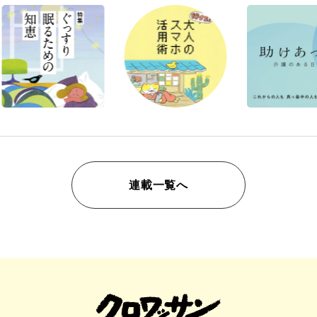
連載一覧へ