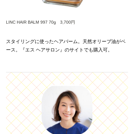
LINC HAIR BALM 997 70g 3,700円
スタイリングに使ったヘアバーム。天然オリーブ油がベ
ース。『エス ヘアサロン』のサイトでも購入可。