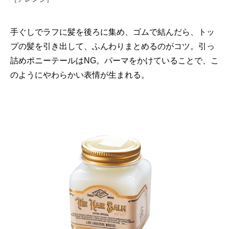
手ぐしでラフに髪を後ろに集め、ゴムで結んだら、トッ
プの髪を引き出して、ふんわりまとめるのがコツ。引っ
詰めポニーテールはNG。パーマをかけていることで、こ
のようにやわらかい表情が生まれる。