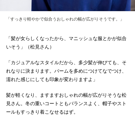
「すっきり軽やかで似合うおしゃれの幅が広がりそうです。」
「髪が女らしくなったから、マニッシュな服とかが似合
いそう」（松見さん）
「カジュアルなスタイルだから、多少髪が伸びても、そ
れなりに決まります。バームを多めにつけてなでつけ、
濡れた感じにしても印象が変わりますよ」
髪が軽くなり、ますますおしゃれの幅が広がりそうな松
見さん。冬の重いコートともバランスよく、帽子やスト
ールもすっきり着こなせるはず。