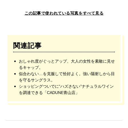
この記事で使われている写真をすべて見る
関連記事
おしゃれ度がぐっとアップ、大人の女性を素敵に見せ
るキャップ。
似合わない…を克服して恰好よく。強い陽射しから目
を守るサングラス。
ショッピングついでに“ハズさない”ナチュラルワイン
を調達できる「CADUNE⻘山店」