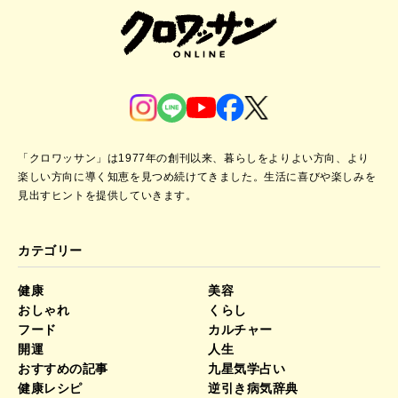
「クロワッサン」は1977年の創刊以来、暮らしをよりよい方向、より
楽しい方向に導く知恵を見つめ続けてきました。
生活に喜びや楽しみを
見出すヒントを提供していきます。
カテゴリー
健康
美容
おしゃれ
くらし
フード
カルチャー
開運
人生
おすすめの記事
九星気学占い
健康レシピ
逆引き病気辞典