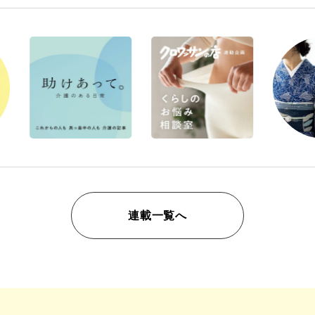
連載一覧へ