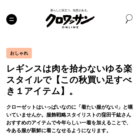
暮らしに役立つ、知恵がある。
おしゃれ
レギンスは肉を拾わないゆる楽
スタイルで【この秋買い足すべ
き１アイテム】。
クローゼットはいっぱいなのに「着たい服がない!」と嘆
いていませんか。服飾戦略スタイリストの窪田千紘さん
おすすめのアイテムで今年らしい一着を加えることで、
今ある服が新鮮に着こなせるようになります。