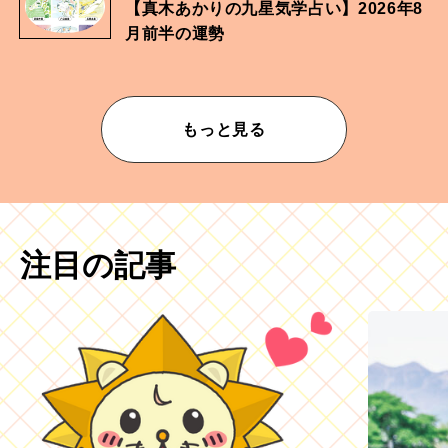
【真木あかりの九星気学占い】2026年8
月前半の運勢
もっと見る
注目の記事