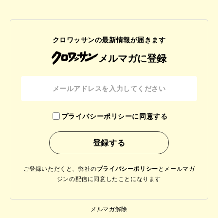
クロワッサンの最新情報が届きます
メルマガに登録
プライバシーポリシーに同意する
ご登録いただくと、弊社の
プライバシーポリシー
と
メールマガ
ジンの配信に同意したことになります
メルマガ解除