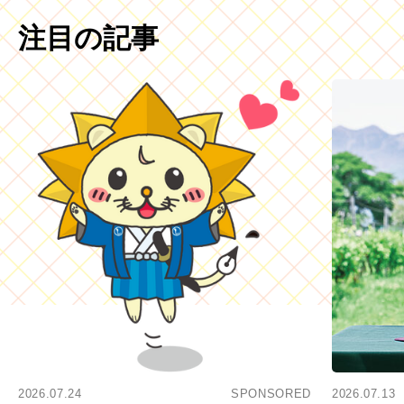
注目の記事
2026.07.24
SPONSORED
2026.07.13