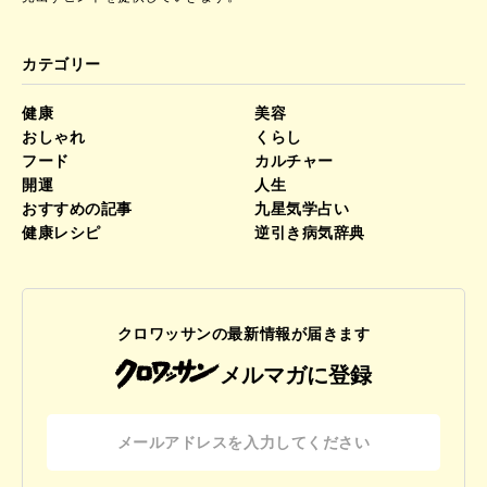
カテゴリー
健康
美容
おしゃれ
くらし
フード
カルチャー
開運
人生
おすすめの記事
九星気学占い
健康レシピ
逆引き病気辞典
クロワッサンの最新情報が届きます
メルマガに登録