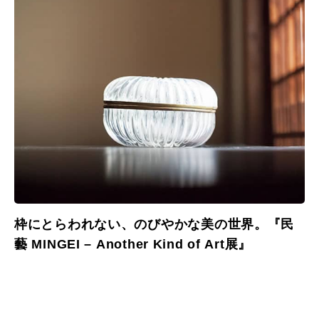
枠にとらわれない、のびやかな美の世界。『民
藝 MINGEI – Another Kind of Art展』