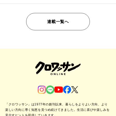
連載一覧へ
「クロワッサン」は1977年の創刊以来、暮らしをよりよい方向、より
楽しい方向に導く知恵を見つめ続けてきました。
生活に喜びや楽しみを
見出すヒントを提供していきます。