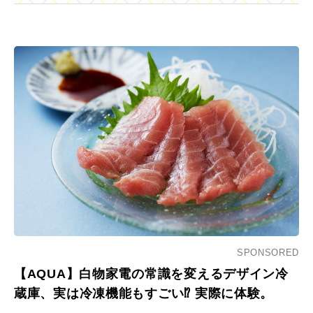
SPONSORED
【AQUA】白物家電の常識を変えるデザイン冷
蔵庫、実は冷凍機能もすごい⁉︎ 実際に体験。