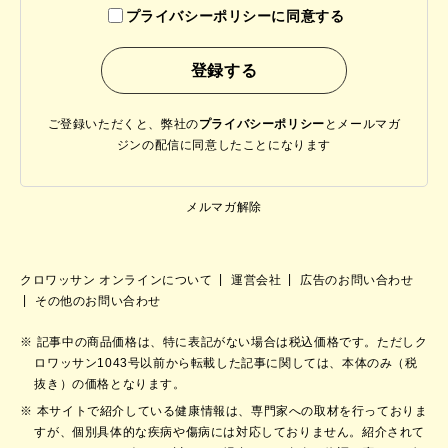
プライバシーポリシーに同意する
ご登録いただくと、弊社の
プライバシーポリシー
と
メールマガ
ジンの配信に同意したことになります
メルマガ解除
クロワッサン オンラインについて
運営会社
広告のお問い合わせ
その他のお問い合わせ
記事中の商品価格は、特に表記がない場合は税込価格です。ただしク
ロワッサン1043号以前から転載した記事に関しては、本体のみ（税
抜き）の価格となります。
本サイトで紹介している健康情報は、専門家への取材を行っておりま
すが、個別具体的な疾病や傷病には対応しておりません。紹介されて