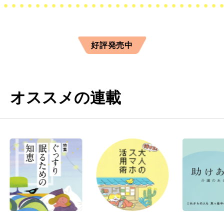
好評発売中
オススメの連載