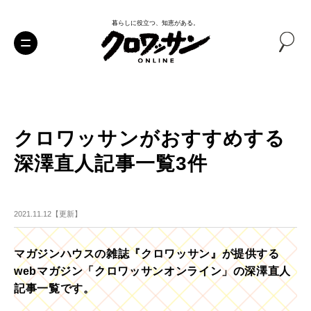
暮らしに役立つ、知恵がある。
クロワッサンがおすすめする
深澤直人記事一覧3件
2021.11.12【更新】
マガジンハウスの雑誌『クロワッサン』が提供する
webマガジン「クロワッサンオンライン」の深澤直人
記事一覧です。