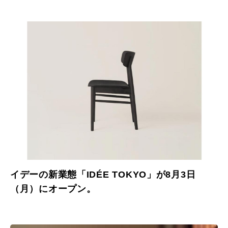
イデーの新業態「IDÉE TOKYO」が8月3日
（月）にオープン。