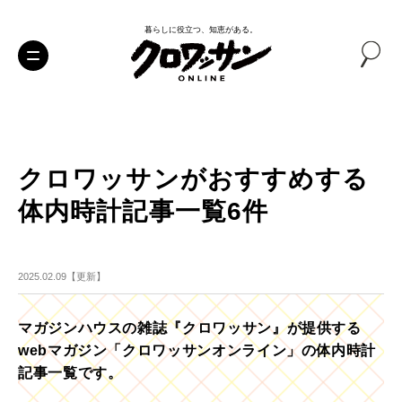
暮らしに役立つ、知恵がある。
クロワッサンがおすすめする
体内時計記事一覧6件
2025.02.09【更新】
マガジンハウスの雑誌『クロワッサン』が提供する
webマガジン「クロワッサンオンライン」の体内時計
記事一覧です。