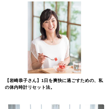
【岩崎恭子さん】1日を爽快に過ごすための、私
の体内時計リセット法。