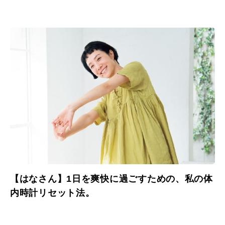
【はなさん】1日を爽快に過ごすための、私の体
内時計リセット法。