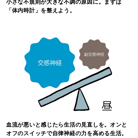
小さな不規則が大きな不調の原因に。まずは
「体内時計」を整えよう。
血流が悪いと感じたら生活の見直しを。オンと
オフのスイッチで自律神経の力を高める生活。