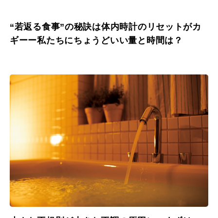
“若返る食事”の秘訣は体内時計のリセットがカ
ギーー私たちにちょうどいい量と時間は？