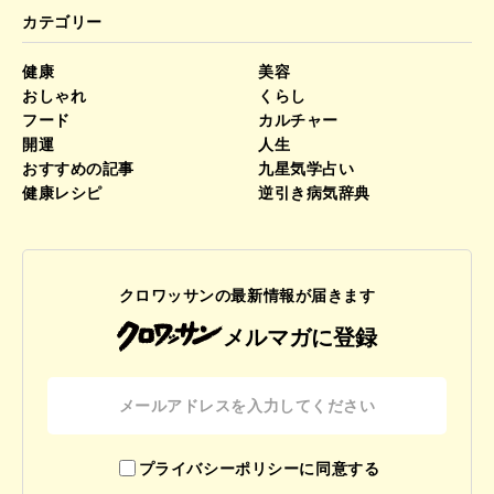
カテゴリー
健康
美容
おしゃれ
くらし
フード
カルチャー
開運
人生
おすすめの記事
九星気学占い
健康レシピ
逆引き病気辞典
クロワッサンの最新情報が届きます
メルマガに登録
プライバシーポリシーに同意する