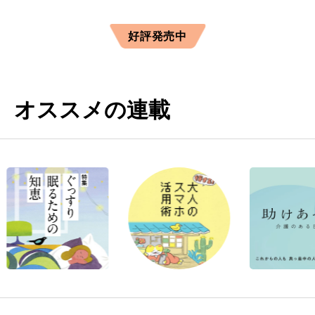
好評発売中
オススメの連載