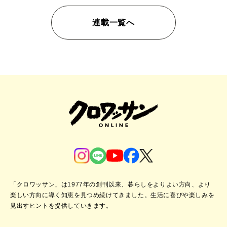
連載一覧へ
「クロワッサン」は1977年の創刊以来、暮らしをよりよい方向、より
楽しい方向に導く知恵を見つめ続けてきました。
生活に喜びや楽しみを
見出すヒントを提供していきます。