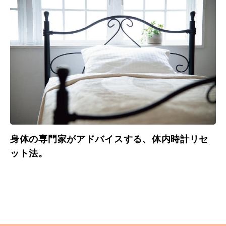
身体の専門家がアドバイスする、体内時計リセ
ット法。