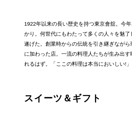
1922年以来の長い歴史を持つ東京會舘。今
かり。何世代にもわたって多くの人々を魅了
遂げた。創業時からの伝統を引き継ぎながら
に加わった店。一流の料理人たちが生み出す
れるはず。「ここの料理は本当においしい!
スイーツ＆ギフト