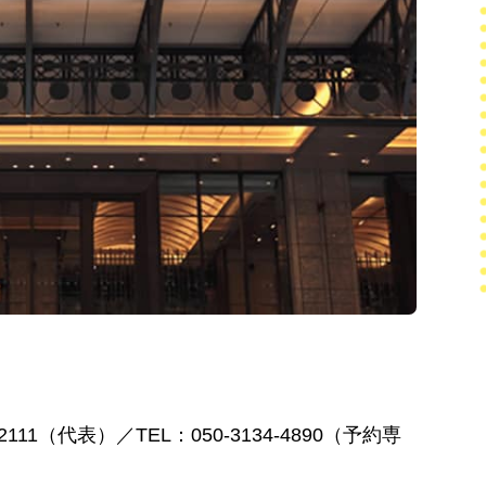
2111（代表）／TEL：050-3134-4890（予約専