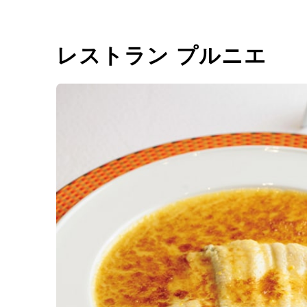
レストラン プルニエ