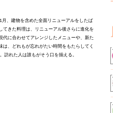
年1月、建物を含めた全面リニューアルをしたば
してきた料理は、リニューアル後さらに進化を
現代に合わせてアレンジしたメニューや、新た
味は、どれもが忘れがたい時間をもたらしてく
」。訪れた人は誰もがそう口を揃える。