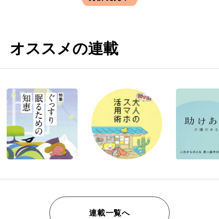
オススメの連載
連載一覧へ