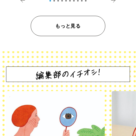
もっと見る