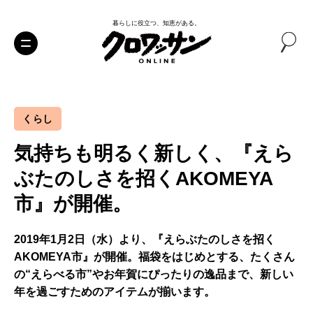
暮らしに役立つ、知恵がある。
くらし
気持ちも明るく新しく、『えら
ぶたのしさを招くAKOMEYA
市』が開催。
2019年1月2日（水）より、『えらぶたのしさを招く
AKOMEYA市』が開催。福袋をはじめとする、たくさん
の“えらべる市”やお年賀にぴったりの逸品まで、新しい
年を過ごすためのアイテムが揃います。