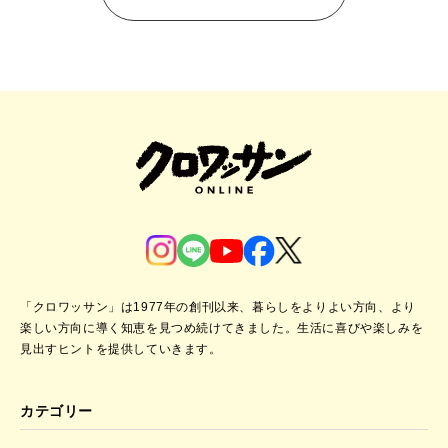
「クロワッサン」は1977年の創刊以来、暮らしをよりよい方向、より
楽しい方向に導く知恵を見つめ続けてきました。
生活に喜びや楽しみを
見出すヒントを提供していきます。
カテゴリー