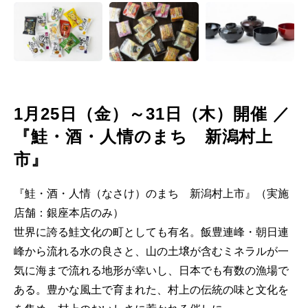
1月25日（金）～31日（木）開催 ／
『鮭・酒・人情のまち 新潟村上
市』
『鮭・酒・人情（なさけ）のまち 新潟村上市』（実施
店舗：銀座本店のみ）
世界に誇る鮭文化の町としても有名。飯豊連峰・朝日連
峰から流れる水の良さと、山の土壌が含むミネラルが一
気に海まで流れる地形が幸いし、日本でも有数の漁場で
ある。豊かな風土で育まれた、村上の伝統の味と文化を