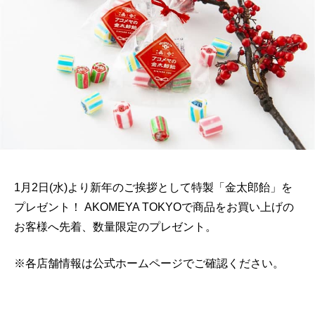
1月2日(水)より新年のご挨拶として特製「金太郎飴」を
プレゼント！ AKOMEYA TOKYOで商品をお買い上げの
お客様へ先着、数量限定のプレゼント。
※各店舗情報は公式ホームページでご確認ください。