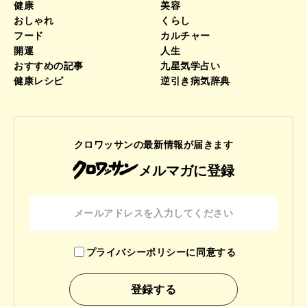
健康
美容
おしゃれ
くらし
フード
カルチャー
開運
人生
おすすめの記事
九星気学占い
健康レシピ
逆引き病気辞典
クロワッサンの最新情報が届きます
メルマガに登録
プライバシーポリシーに同意する