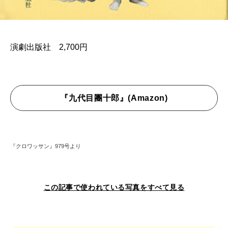
演劇出版社 2,700円
『九代目團十郎』(Amazon)
『クロワッサン』979号より
この記事で使われている写真をすべて見る