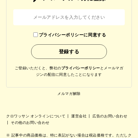
プライバシーポリシーに同意する
ご登録いただくと、弊社の
プライバシーポリシー
と
メールマガ
ジンの配信に同意したことになります
メルマガ解除
クロワッサン オンラインについて
運営会社
広告のお問い合わせ
その他のお問い合わせ
記事中の商品価格は、特に表記がない場合は税込価格です。ただしク