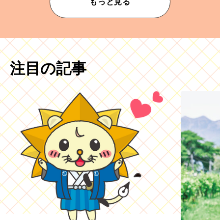
もっと見る
注目の記事