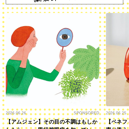
2026.06.26
SPONSORED
2026.06.25
【アムジェン】その目の不調はもしか
【ベネフ