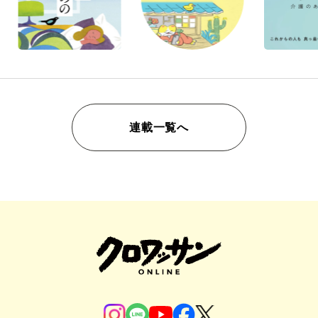
連載一覧へ