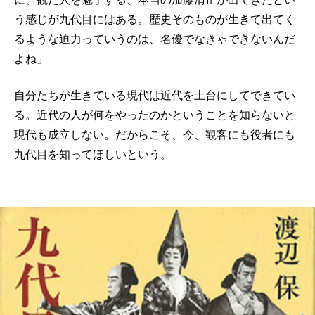
う感じが九代目にはある。歴史そのものが生きて出てく
るような迫力っていうのは、名優でなきゃできないんだ
よね」
自分たちが生きている現代は近代を土台にしてできてい
る。近代の人が何をやったのかということを知らないと
現代も成立しない。だからこそ、今、観客にも役者にも
九代目を知ってほしいという。