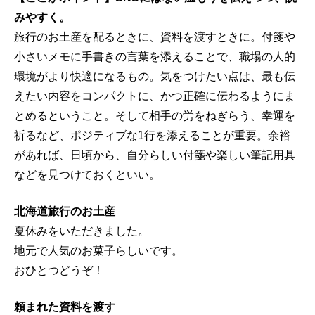
みやすく。
旅行のお土産を配るときに、資料を渡すときに。付箋や
小さいメモに手書きの言葉を添えることで、職場の人的
環境がより快適になるもの。気をつけたい点は、最も伝
えたい内容をコンパクトに、かつ正確に伝わるようにま
とめるということ。そして相手の労をねぎらう、幸運を
祈るなど、ポジティブな1行を添えることが重要。余裕
があれば、日頃から、自分らしい付箋や楽しい筆記用具
などを見つけておくといい。
北海道旅行のお土産
夏休みをいただきました。
地元で人気のお菓子らしいです。
おひとつどうぞ！
頼まれた資料を渡す