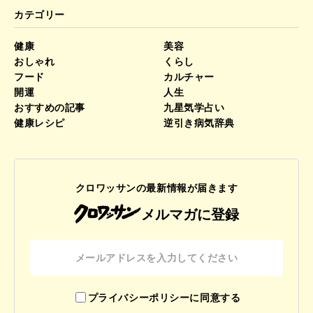
カテゴリー
健康
美容
おしゃれ
くらし
フード
カルチャー
開運
人生
おすすめの記事
九星気学占い
健康レシピ
逆引き病気辞典
クロワッサンの最新情報が届きます
メルマガに登録
プライバシーポリシーに同意する