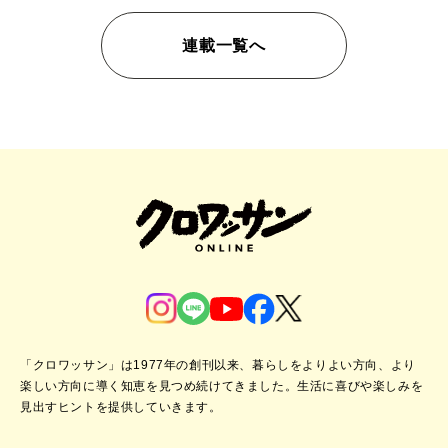
連載一覧へ
「クロワッサン」は1977年の創刊以来、暮らしをよりよい方向、より
楽しい方向に導く知恵を見つめ続けてきました。
生活に喜びや楽しみを
見出すヒントを提供していきます。