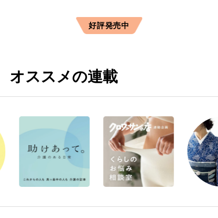
好評発売中
オススメの連載