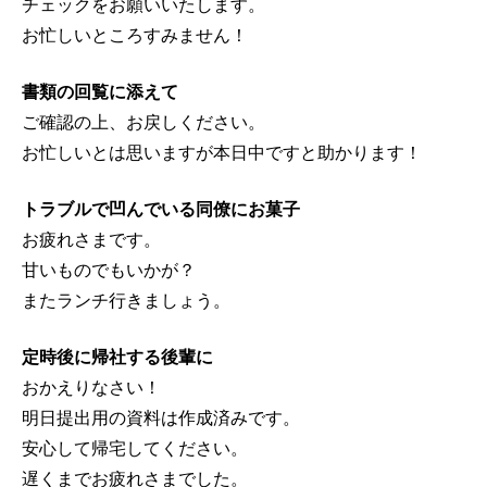
チェックをお願いいたします。
お忙しいところすみません！
書類の回覧に添えて
ご確認の上、お戻しください。
お忙しいとは思いますが本日中ですと助かります！
トラブルで凹んでいる同僚にお菓子
お疲れさまです。
甘いものでもいかが？
またランチ行きましょう。
定時後に帰社する後輩に
おかえりなさい！
明日提出用の資料は作成済みです。
安心して帰宅してください。
遅くまでお疲れさまでした。