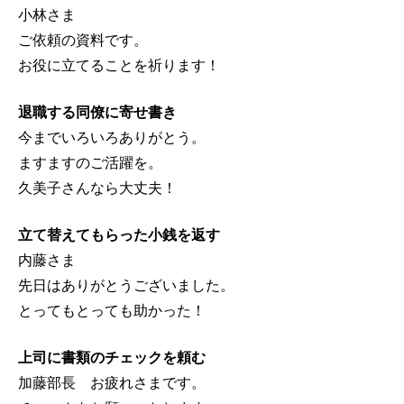
小林さま
ご依頼の資料です。
お役に立てることを祈ります！
退職する同僚に寄せ書き
今までいろいろありがとう。
ますますのご活躍を。
久美子さんなら大丈夫！
立て替えてもらった小銭を返す
内藤さま
先日はありがとうございました。
とってもとっても助かった！
上司に書類のチェックを頼む
加藤部長 お疲れさまです。