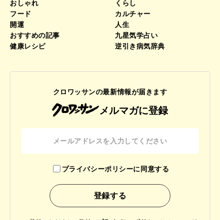
おしゃれ
くらし
フード
カルチャー
開運
人生
おすすめの記事
九星気学占い
健康レシピ
逆引き病気辞典
クロワッサンの最新情報が届きます
メルマガに登録
プライバシーポリシーに同意する