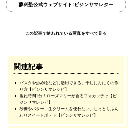
蓼科塾公式ウェブサイト:ビジンサマレター
この記事で使われている写真をすべて見る
関連記事
パスタや炒め物などに活用できる、干しにんにくの作
り方【ビジンサマレシピ】
捏ね時間1分！ローズマリーが香るフォカッチャ【ビ
ジンサマレシピ】
砂糖やバター、生クリームを使わない、しっとりふん
わりスイートポテト【ビジンサマレシピ】