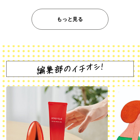
もっと見る