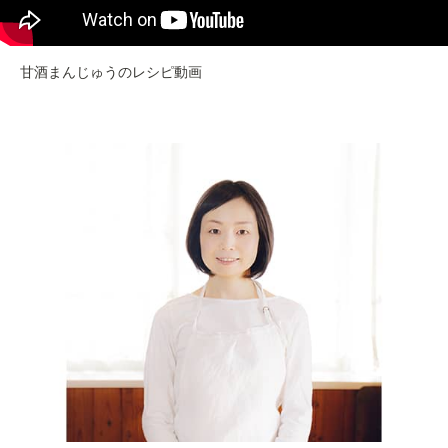
甘酒まんじゅうのレシピ動画