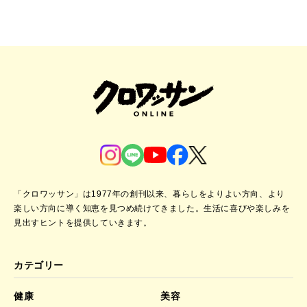
「クロワッサン」は1977年の創刊以来、暮らしをよりよい方向、より
楽しい方向に導く知恵を見つめ続けてきました。
生活に喜びや楽しみを
見出すヒントを提供していきます。
カテゴリー
健康
美容