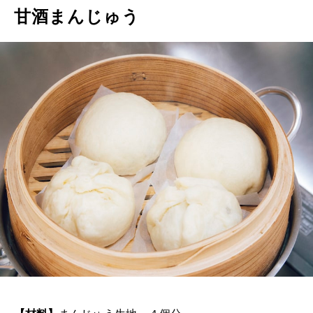
甘酒まんじゅう