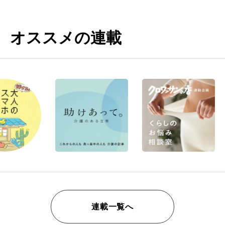
オススメの連載
連載一覧へ