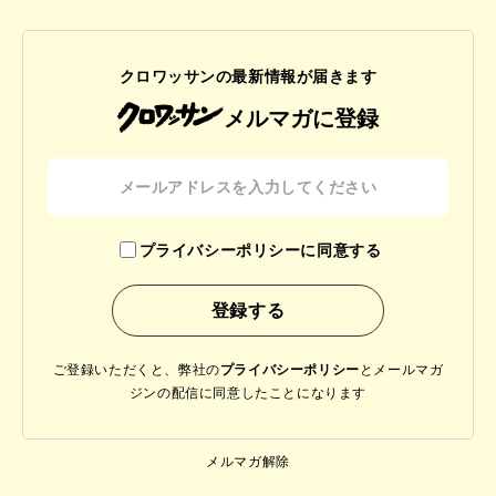
クロワッサンの最新情報が届きます
メルマガに登録
プライバシーポリシーに同意する
ご登録いただくと、弊社の
プライバシーポリシー
と
メールマガ
ジンの配信に同意したことになります
メルマガ解除