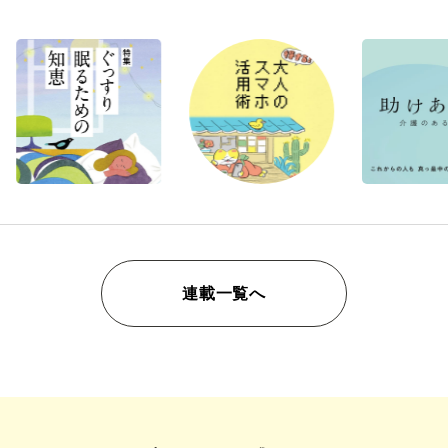
連載一覧へ