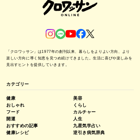
「クロワッサン」は1977年の創刊以来、暮らしをよりよい方向、より
楽しい方向に導く知恵を見つめ続けてきました。
生活に喜びや楽しみを
見出すヒントを提供していきます。
カテゴリー
健康
美容
おしゃれ
くらし
フード
カルチャー
開運
人生
おすすめの記事
九星気学占い
健康レシピ
逆引き病気辞典