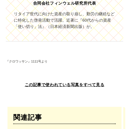
合同会社フィンウェル研究所代表
リタイア世代に向けた資産の取り崩し、勤労の継続など
に特化した啓発活動で活躍。近著に『60代からの資産
「使い切り」法』（日本経済新聞出版）が。
『クロワッサン』1111号より
この記事で使われている写真をすべて見る
関連記事