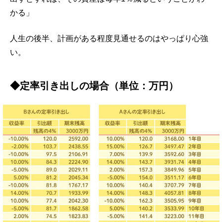
かる」
人生の後半、計画がある程度見通せるのはやっぱり心強
い。
◆定率引き出しの場合（単位：万円）