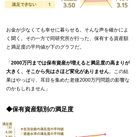
お金が少なくても幸せに暮らせる。そんな声を確かによ
く聞く。その一方で同研究所が行った、保有する資産額
と満足度の平均値が下のグラフだ。
「
2000万円までは保有資産が増えると満足度の高まりが
大きく、そこから先はさほど変化がありません
。この結
果はやっぱり、耳目を集めた老後2000万円問題の影響な
のかもしれません」
◆保有資産額別の満足度