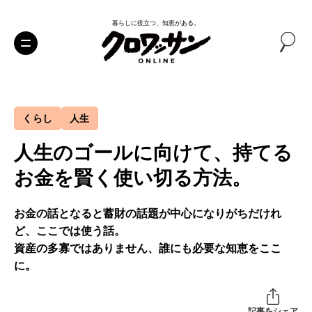
暮らしに役立つ、知恵がある。
くらし
人生
人生のゴールに向けて、持てる
お金を賢く使い切る方法。
お金の話となると蓄財の話題が中心になりがちだけれ
ど、ここでは使う話。
資産の多寡ではありません、誰にも必要な知恵をここ
に。
記事をシェア