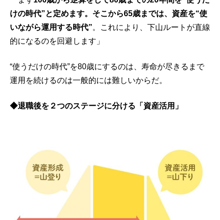
けの時代”と定めます。そこから65歳までは、資産を“使
いながら運用する時代”
。これにより、下山ルートが直線
的になるのを回避します」
“使うだけの時代”を80歳にするのは、寿命が尽きるまで
運用を続けるのは一般的には難しいからだ。
◆退職後を２つのステージに分ける「資産活用」