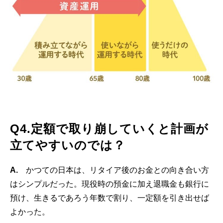
Q4.定額で取り崩していくと計画が
立てやすいのでは？
A.
かつての日本は、リタイア後のお金との向き合い方
はシンプルだった。現役時の預金に加え退職金も銀行に
預け、生きるであろう年数で割り、一定額を引き出せば
よかった。