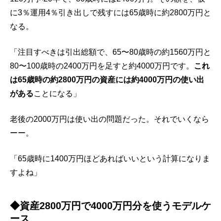
に3％運用4％引き出しで残すには65歳時に約2800万円と
なる。
「注目すべきは引出総額で、65〜80歳時の約1560万円と
80〜10‌0歳時の2400万円を足すと約4000万円です。
これ
は65歳時の約2800万円の資産には約4000万円の使い出
がある
ことになる」
老後の2000万円は使い出の問題だった。それでいくなら
ーー。
「65歳時に1400万円ほどあればいいという計算になりま
すよね」
◆資産2800万円で4000万円分を使うモデルケ
ース