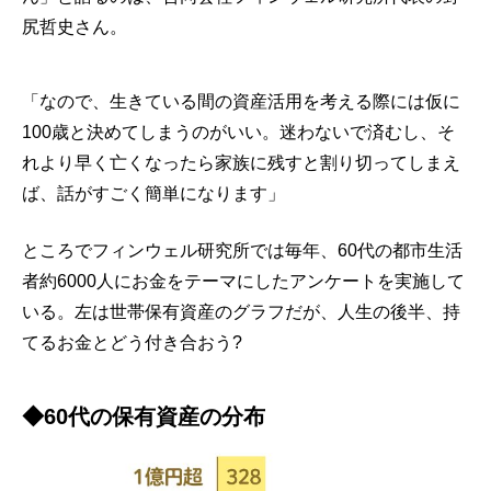
尻哲史さん。
「なので、生きている間の資産活用を考える際には仮に
100歳と決めてしまうのがいい。迷わないで済むし、そ
れより早く亡くなったら家族に残すと割り切ってしまえ
ば、話がすごく簡単になります」
ところでフィンウェル研究所では毎年、60代の都市生活
者約6000人にお金をテーマにしたアンケートを実施して
いる。左は世帯保有資産のグラフだが、人生の後半、持
てるお金とどう付き合おう?
◆60代の保有資産の分布