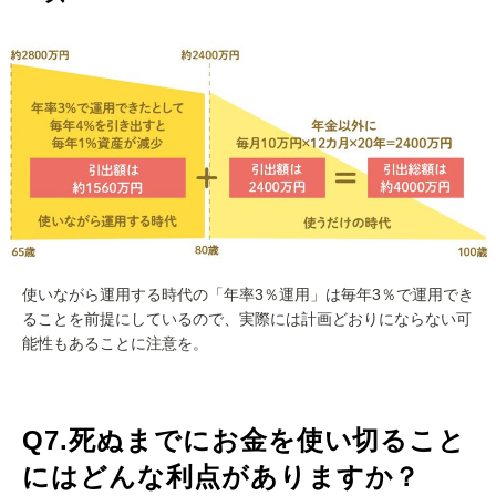
使いながら運用する時代の「年率3％運用」は毎年3％で運用でき
ることを前提にしているので、実際には計画どおりにならない可
能性もあることに注意を。
Q7.死ぬまでにお金を使い切ること
にはどんな利点がありますか？