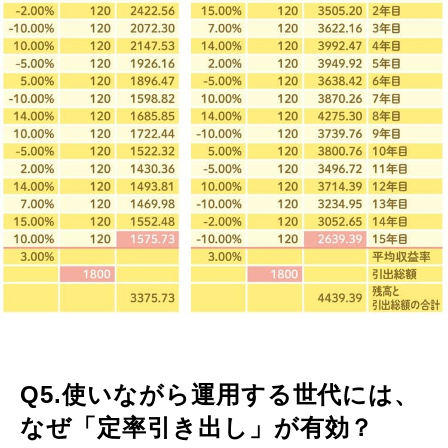
Q5.使いながら運用する世代には、
なぜ「定率引き出し」が有効？