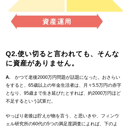
Q2.使い切ると言われても、そんな
に資産がありません。
A.
かつて老後2000万円問題が話題になった。おさらい
をすると、65歳以上の年金生活者は、月々5.5万円の赤字
となり、95歳まで生き延びたとすれば、約2000万円ほど
不足するという試算だ。
やっぱり老後は貯えが物を言う、と思いきや、フィンウ
ェル研究所の60代の5つの満足度調査によれば、下のよ