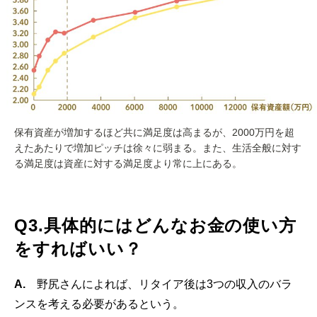
保有資産が増加するほど共に満足度は高まるが、2000万円を超
えたあたりで増加ピッチは徐々に弱まる。また、生活全般に対す
る満足度は資産に対する満足度より常に上にある。
Q3.具体的にはどんなお金の使い方
をすればいい？
A.
野尻さんによれば、リタイア後は3つの収入のバラ
ンスを考える必要があるという。