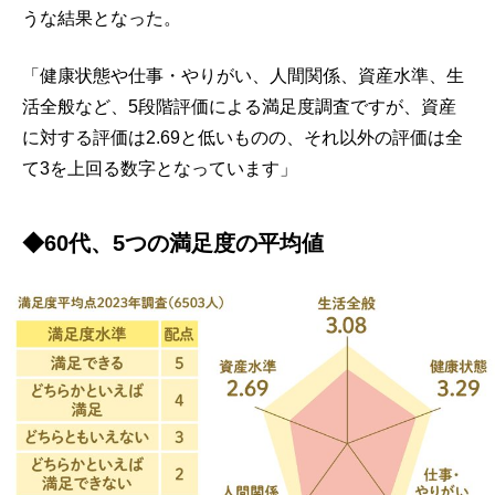
うな結果となった。
「健康状態や仕事・やりがい、人間関係、資産水準、生
活全般など、5段階評価による満足度調査ですが、資産
に対する評価は2.69と低いものの、それ以外の評価は全
て3を上回る数字となっています」
◆60代、5つの満足度の平均値