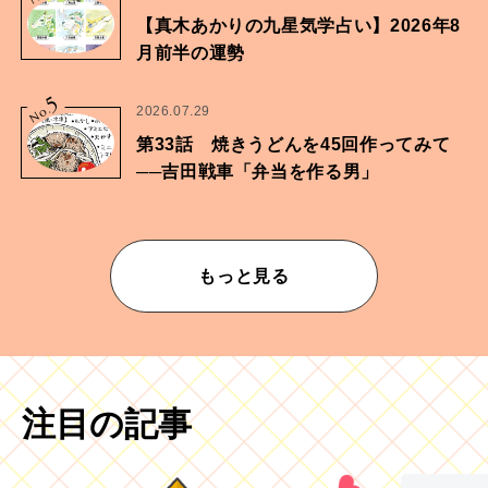
【真木あかりの九星気学占い】2026年8
月前半の運勢
5
No.
2026.07.29
第33話 焼きうどんを45回作ってみて
──吉田戦車「弁当を作る男」
もっと見る
注目の記事