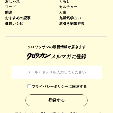
おしゃれ
くらし
フード
カルチャー
開運
人生
おすすめの記事
九星気学占い
健康レシピ
逆引き病気辞典
クロワッサンの最新情報が届きます
メルマガに登録
プライバシーポリシーに同意する