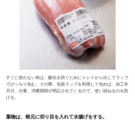
すぐに使わない肉は、酸化を防ぐためにトレイから出してラップ
でぴっちり包む。その際、包装ラップを利用して包めば、加工年
月日、分量、消費期限が明記されているので、使い損ねるのを防
げる。
葉物は、根元に切り目を入れて水揚げをする。