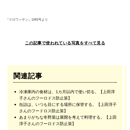
『クロワッサン』1083号より
この記事で使われている写真をすべて見る
関連記事
冷凍庫内の食材は、1カ月以内で使い切る。【上田淳
子さんのフーロドス防止策】
缶詰は、いつも目にする場所に保管する。【上田淳子
さんのフードロス防止策】
あまりがちな冬野菜は展開を考えて料理する。【上田
淳子さんのフーロドス防止策】