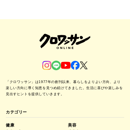
「クロワッサン」は1977年の創刊以来、暮らしをよりよい方向、より
楽しい方向に導く知恵を見つめ続けてきました。
生活に喜びや楽しみを
見出すヒントを提供していきます。
カテゴリー
健康
美容