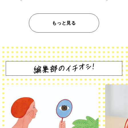
もっと見る