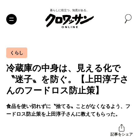
暮らしに役立つ、知恵がある。
くらし
冷蔵庫の中身は、見える化で
〝迷子〟を防ぐ。【上田淳子さ
んのフードロス防止策】
食品を使い切れずに〝捨てる〟ことがなくなるよう、フ
ードロス防止策を上田淳子さんに教えてもらった。
記事をシェア