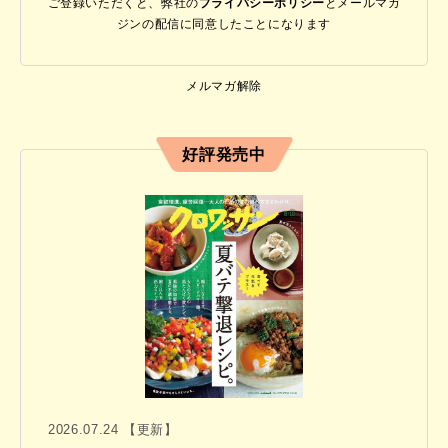
ご登録いただくと、弊社の
プライバシーポリシー
と
メールマガ
ジンの配信に同意したことになります
メルマガ解除
好評発売中
2026.07.24 【更新】