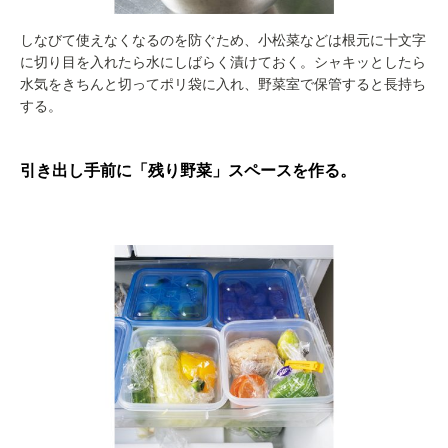
しなびて使えなくなるのを防ぐため、小松菜などは根元に十文字
に切り目を入れたら水にしばらく漬けておく。シャキッとしたら
水気をきちんと切ってポリ袋に入れ、野菜室で保管すると長持ち
する。
引き出し手前に「残り野菜」スペースを作る。