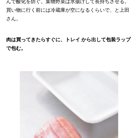
んで酸化を防ぐ。葉物野菜は水揚げして長持ちさせる。
買い物に行く前には冷蔵庫が空になるくらいで、と上田
さん。
肉は買ってきたらすぐに、トレイ から出して包装ラップ
で包む。