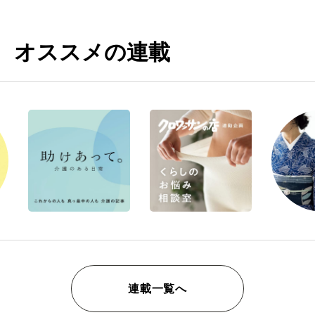
オススメの連載
連載一覧へ