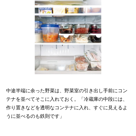
中途半端に余った野菜は、野菜室の引き出し手前にコン
テナを並べてそこに入れておく。「冷蔵庫の中段には、
作り置きなどを透明なコンテナに入れ、すぐに見えるよ
うに並べるのも鉄則です」