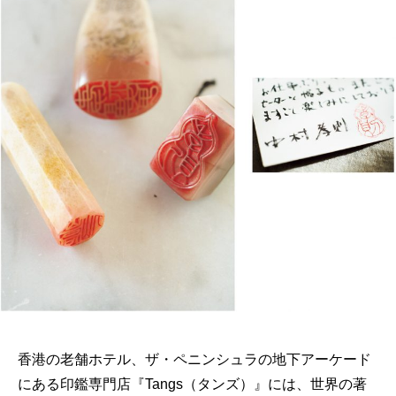
香港の老舗ホテル、ザ・ペニンシュラの地下アーケード
にある印鑑専門店『Tangs（タンズ）』には、世界の著