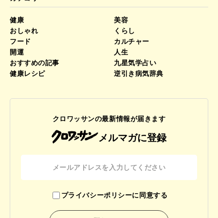
健康
美容
おしゃれ
くらし
フード
カルチャー
開運
人生
おすすめの記事
九星気学占い
健康レシピ
逆引き病気辞典
クロワッサンの最新情報が届きます
メルマガに登録
プライバシーポリシーに同意する