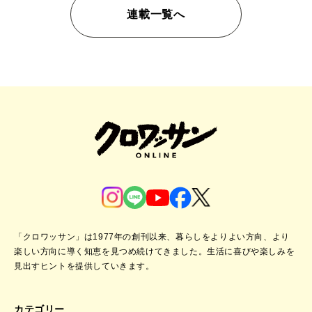
連載一覧へ
「クロワッサン」は1977年の創刊以来、暮らしをよりよい方向、より
楽しい方向に導く知恵を見つめ続けてきました。
生活に喜びや楽しみを
見出すヒントを提供していきます。
カテゴリー