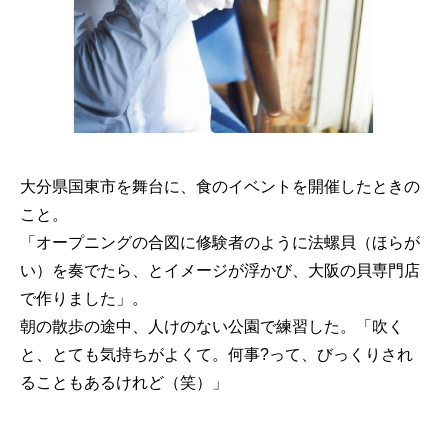
大分県国東市を舞台に、食のイベントを開催したときの
こと。
「オープニングの合図に修験者のように法螺貝（ほらが
い）を奏でたら、とイメージが浮かび、大阪の貝専門店
で作りました」。
朝の散歩の途中、人けのない公園で練習した。「吹く
と、とても気持ちがよくて。何事?って、びっくりされ
ることもあるけれど（笑）」