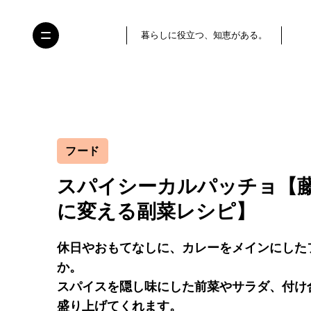
暮らしに役立つ、知恵がある。
フード
スパイシーカルパッチョ【
に変える副菜レシピ】
休日やおもてなしに、カレーをメインにした
か。
スパイスを隠し味にした前菜やサラダ、付け
盛り上げてくれます。