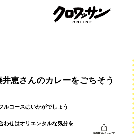
藤井恵さんのカレーをごちそう
フルコースはいかがでしょう
合わせはオリエンタルな気分を
記事をシェア