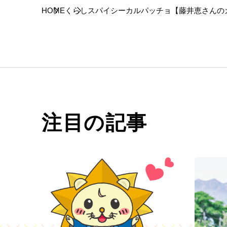
HOME
くらし
スパイシーカルパッチョ【藤井恵さんの
注目の記事