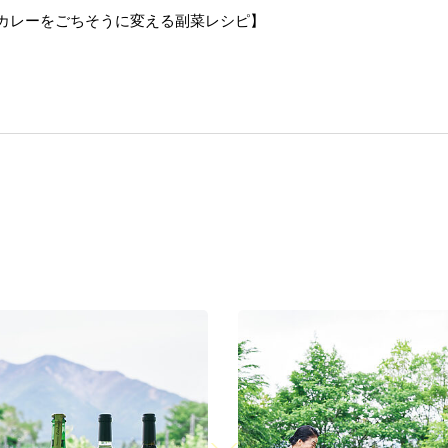
カレーをごちそうに変える副菜レシピ】