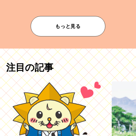
ムが乱されないための作業」。
もっと見る
注目の記事