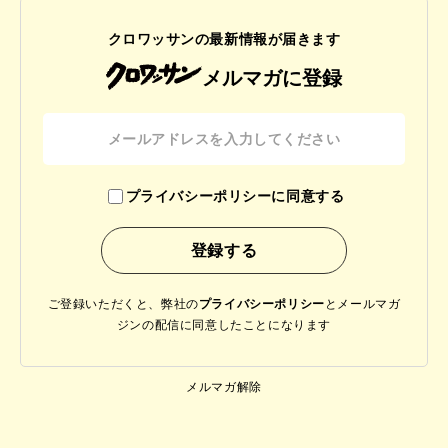
クロワッサンの最新情報が届きます
メルマガに登録
プライバシーポリシーに同意する
ご登録いただくと、弊社の
プライバシーポリシー
と
メールマガ
ジンの配信に同意したことになります
メルマガ解除