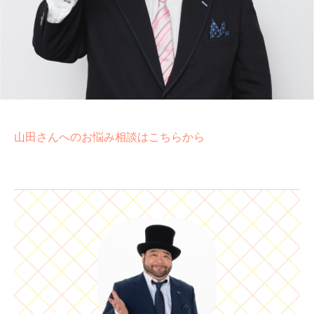
山田さんへのお悩み相談はこちらから