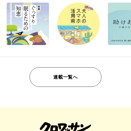
連載一覧へ