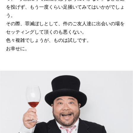
を投げず、もう一度くらい足掻いてみてはいかがでしょ
う。
その際、罪滅ぼしとして、件のご友人達に出会いの場を
セッティングして頂くのも悪くない。
色々複雑でしょうが、ものは試しです。
お幸せに。