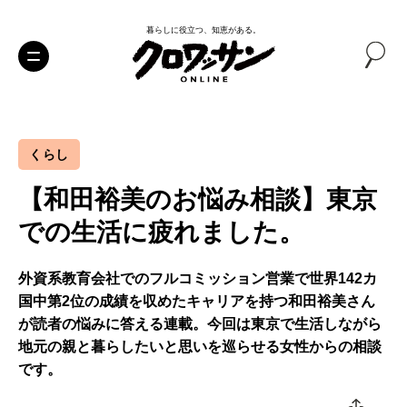
暮らしに役立つ、知恵がある。
くらし
【和田裕美のお悩み相談】東京
での生活に疲れました。
外資系教育会社でのフルコミッション営業で世界142カ
国中第2位の成績を収めたキャリアを持つ和田裕美さん
が読者の悩みに答える連載。今回は東京で生活しながら
地元の親と暮らしたいと思いを巡らせる女性からの相談
です。