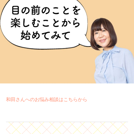
和田さんへのお悩み相談はこちらから