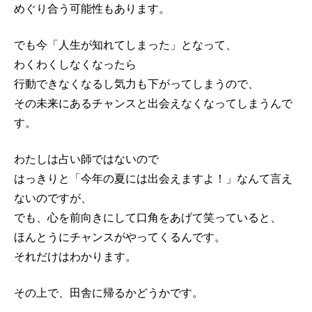
めぐり合う可能性もあります。
でも今「人生が知れてしまった」となって、
わくわくしなくなったら
行動できなくなるし気力も下がってしまうので、
その未来にあるチャンスと出会えなくなってしまうんで
す。
わたしは占い師ではないので
はっきりと「今年の夏には出会えますよ！」なんて言え
ないのですが、
でも、心を前向きにして口角をあげて笑っていると、
ほんとうにチャンスがやってくるんです。
それだけはわかります。
その上で、田舎に帰るかどうかです。