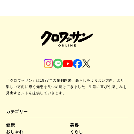
「クロワッサン」は1977年の創刊以来、暮らしをよりよい方向、より
楽しい方向に導く知恵を見つめ続けてきました。
生活に喜びや楽しみを
見出すヒントを提供していきます。
カテゴリー
健康
美容
おしゃれ
くらし