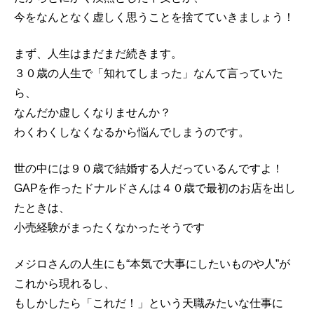
今をなんとなく虚しく思うことを捨てていきましょう！
まず、人生はまだまだ続きます。
３０歳の人生で「知れてしまった」なんて言っていた
ら、
なんだか虚しくなりませんか？
わくわくしなくなるから悩んでしまうのです。
世の中には９０歳で結婚する人だっているんですよ！
GAPを作ったドナルドさんは４０歳で最初のお店を出し
たときは、
小売経験がまったくなかったそうです
メジロさんの人生にも“本気で大事にしたいものや人”が
これから現れるし、
もしかしたら「これだ！」という天職みたいな仕事に