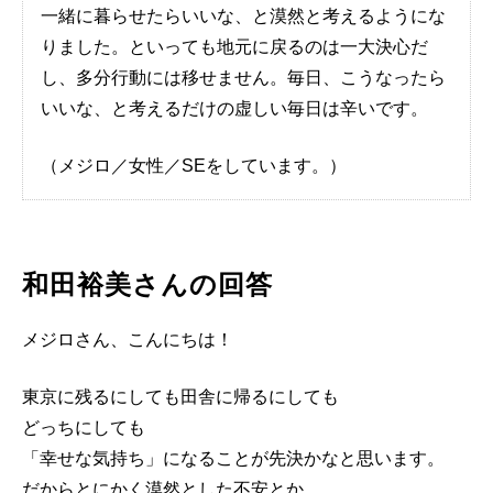
一緒に暮らせたらいいな、と漠然と考えるようにな
りました。といっても地元に戻るのは一大決心だ
し、多分行動には移せません。毎日、こうなったら
いいな、と考えるだけの虚しい毎日は辛いです。
（メジロ／女性／SEをしています。）
和田裕美さんの回答
メジロさん、こんにちは！
東京に残るにしても田舎に帰るにしても
どっちにしても
「幸せな気持ち」になることが先決かなと思います。
だからとにかく漠然とした不安とか、