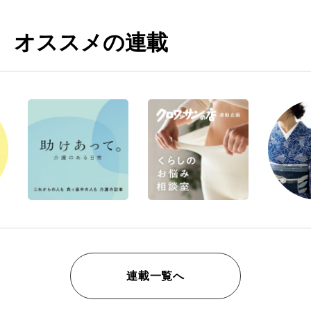
オススメの連載
連載一覧へ