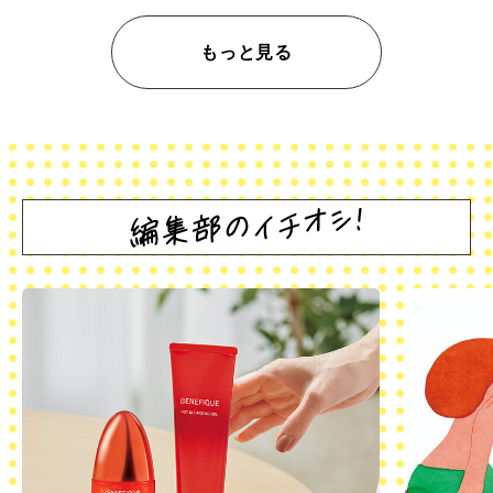
もっと見る