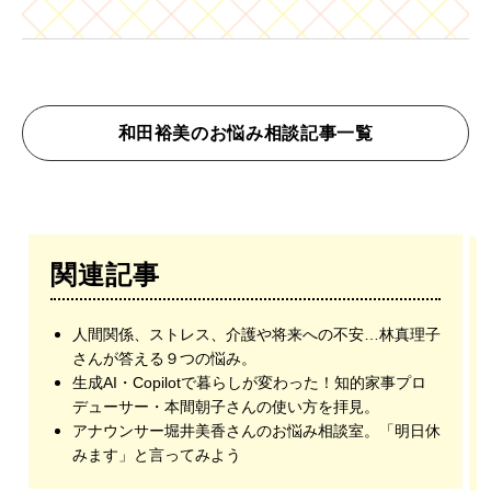
和田裕美のお悩み相談記事一覧
関連記事
人間関係、ストレス、介護や将来への不安…林真理子
さんが答える９つの悩み。
生成AI・Copilotで暮らしが変わった！知的家事プロ
デューサー・本間朝子さんの使い方を拝見。
アナウンサー堀井美香さんのお悩み相談室。「明日休
みます」と言ってみよう