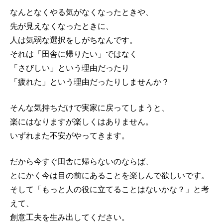
なんとなくやる気がなくなったときや、
先が見えなくなったときに、
人は気弱な選択をしがちなんです。
それは「田舎に帰りたい」ではなく
「さびしい」という理由だったり
「疲れた」という理由だったりしませんか？
そんな気持ちだけで実家に戻ってしまうと、
楽にはなりますが楽しくはありません。
いずれまた不安がやってきます。
だから今すぐ田舎に帰らないのならば、
とにかく今は目の前にあることを楽しんで欲しいです。
そして「もっと人の役に立てることはないかな？」と考
えて、
創意工夫を生み出してください。