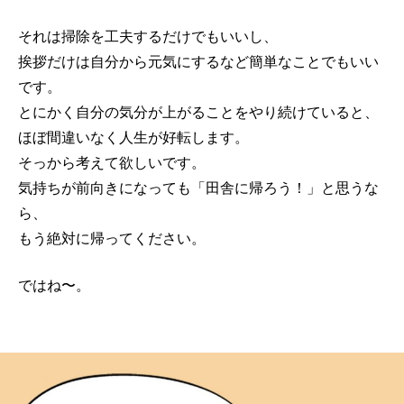
それは掃除を工夫するだけでもいいし、
挨拶だけは自分から元気にするなど簡単なことでもいい
です。
とにかく自分の気分が上がることをやり続けていると、
ほぼ間違いなく人生が好転します。
そっから考えて欲しいです。
気持ちが前向きになっても「田舎に帰ろう！」と思うな
ら、
もう絶対に帰ってください。
ではね〜。