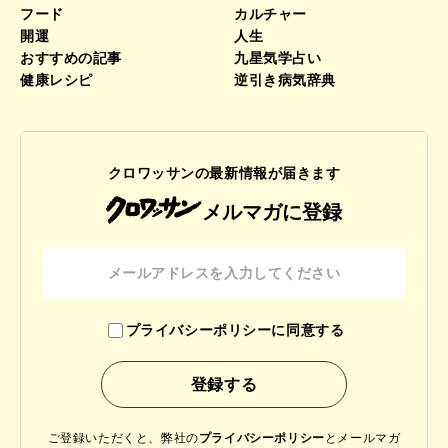
フード
カルチャー
開運
人生
おすすめの記事
九星気学占い
健康レシピ
逆引き病気辞典
クロワッサンの最新情報が届きます
メルマガに登録
プライバシーポリシーに同意する
ご登録いただくと、弊社の
プライバシーポリシー
と
メールマガ