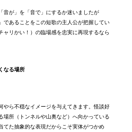
「音が」を「音で」にするか迷いましたが
」であることをこの短歌の主人公が把握してい
チャリかい！）の臨場感を忠実に再現するなら
くなる場所
何やら不穏なイメージを与えてきます。怪談好
る場所（トンネルや山奥など）へ向かっている
当てた抽象的な表現だからこそ実体がつかめ