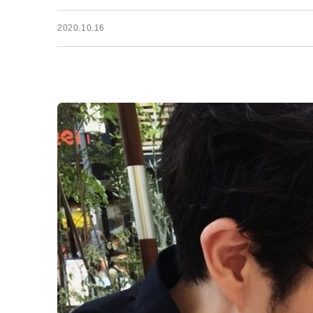
2020.10.16