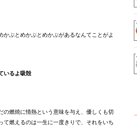
めかぶとめかぶとめかぶがあるなんてことがよ
ているよ吸殻
だの燃焼に情熱という意味を与え、優しくも切
って燃えるのは一生に一度きりで、それをいち