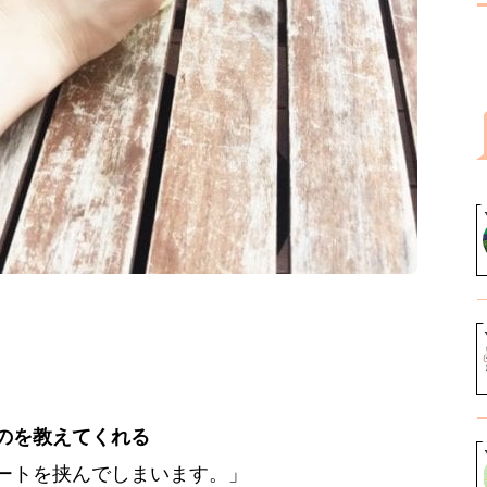
のを教えてくれる
ートを挟んでしまいます。」