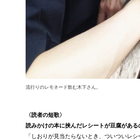
流行りのレモネード飲む木下さん。
〈読者の短歌〉
読みかけの本に挟んだレシートが豆腐がある
「しおりが見当たらないとき、ついついレシ