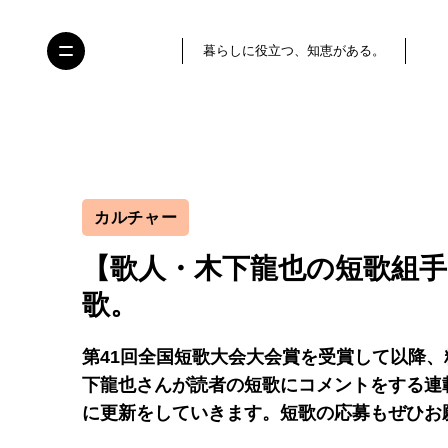
暮らしに役立つ、知恵がある。
カルチャー
【歌人・木下龍也の短歌組
歌。
第41回全国短歌大会大会賞を受賞して以降
下龍也さんが読者の短歌にコメントをする連
に更新をしていきます。短歌の応募もぜひお