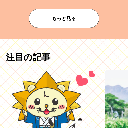
もっと見る
注目の記事