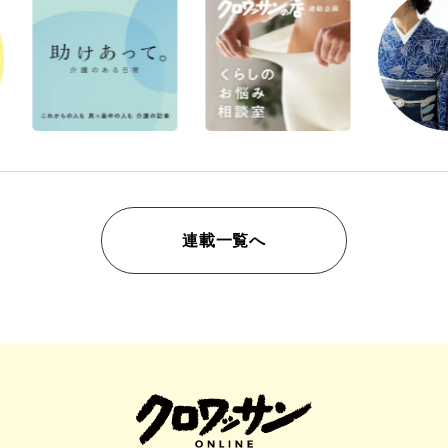
連載一覧へ