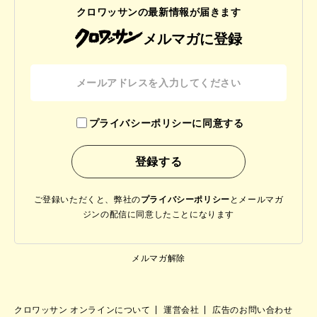
クロワッサンの最新情報が届きます
メルマガに登録
プライバシーポリシーに同意する
ご登録いただくと、弊社の
プライバシーポリシー
と
メールマガ
ジンの配信に同意したことになります
メルマガ解除
クロワッサン オンラインについて
運営会社
広告のお問い合わせ