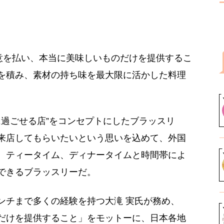
に敬意を払い、本当に美味しいものだけを提供するこ
を積み、素材の持ち味を最大限に活かした料理
かに過ごせる店”をコンセプトにしたブラッスリ
来店してもらいたいという思いを込めて、外国
、ティータイム、ディナータイムと時間帯によ
できるブラッスリーだ。
ンチまで多くの経験を持つ大滝 実氏が務め、
だけを提供すること」をモットーに、日本各地