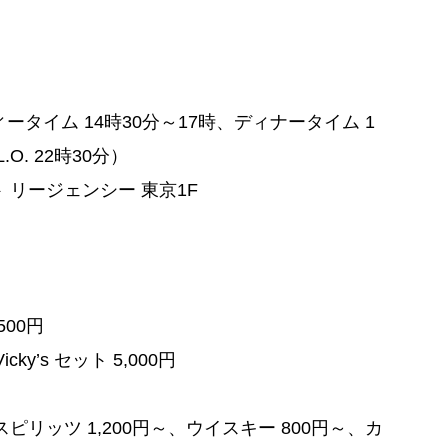
ィータイム 14時30分～17時、ディナータイム 1
O. 22時30分）
 リージェンシー 東京1F
00円
’s セット 5,000円
スピリッツ 1,200円～、ウイスキー 800円～、カ