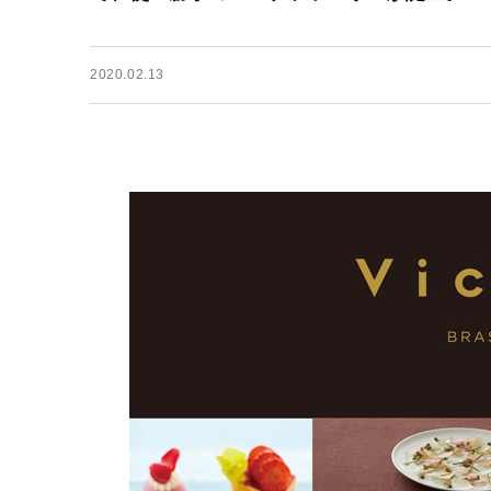
2020.02.13