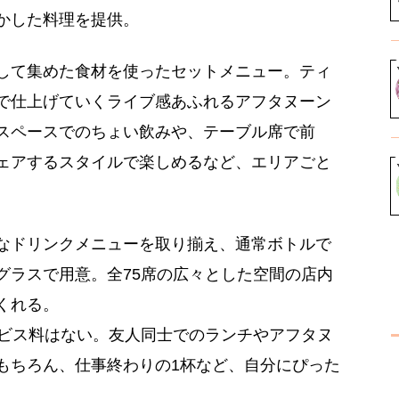
かした料理を提供。
して集めた食材を使ったセットメニュー。ティ
で仕上げていくライブ感あふれるアフタヌーン
スペースでのちょい飲みや、テーブル席で前
ェアするスタイルで楽しめるなど、エリアごと
なドリンクメニューを取り揃え、通常ボトルで
グラスで用意。全75席の広々とした空間の店内
くれる。
サービス料はない。友人同士でのランチやアフタヌ
もちろん、仕事終わりの1杯など、自分にぴった