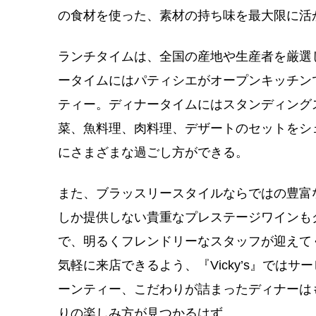
の食材を使った、素材の持ち味を最大限に活
ランチタイムは、全国の産地や生産者を厳選
ータイムにはパティシエがオープンキッチン
ティー。ディナータイムにはスタンディング
菜、魚料理、肉料理、デザートのセットをシ
にさまざまな過ごし方ができる。
また、ブラッスリースタイルならではの豊富
しか提供しない貴重なプレステージワインも
で、明るくフレンドリーなスタッフが迎えて
気軽に来店できるよう、『Vicky’s』では
ーンティー、こだわりが詰まったディナーは
りの楽しみ方が見つかるはず。