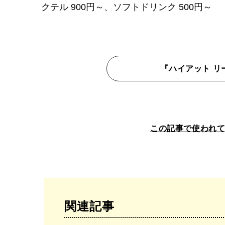
クテル 900円～、ソフトドリンク 500円～
『ハイアット リ
この記事で使われ
関連記事