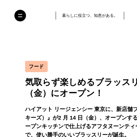
暮らしに役立つ、知恵がある。
フード
気取らず楽しめるブラッスリー『V
（金）にオープン！
ハイアット リージェンシー 東京に、新店舗ブラ
キーズ）』が2 月 14 日（金）、オープン
ープンキッチンで仕上げるアフタヌーンティ
で、使い勝手のいいブラッスリーが誕生。