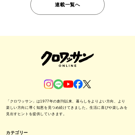
連載一覧へ
「クロワッサン」は1977年の創刊以来、暮らしをよりよい方向、より
楽しい方向に導く知恵を見つめ続けてきました。
生活に喜びや楽しみを
見出すヒントを提供していきます。
カテゴリー