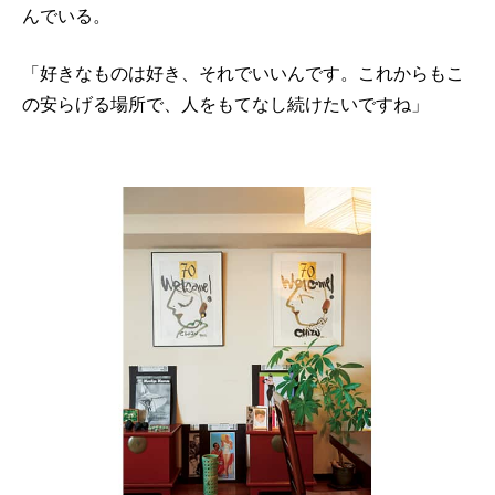
んでいる。
「好きなものは好き、それでいいんです。これからもこ
の安らげる場所で、人をもてなし続けたいですね」