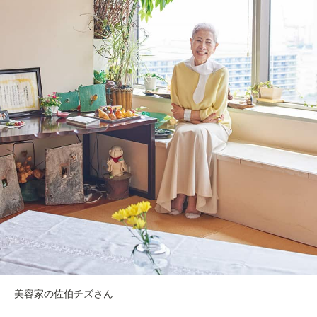
美容家の佐伯チズさん