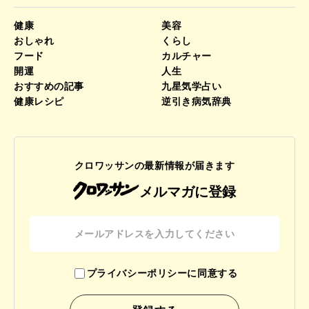
健康
美容
おしゃれ
くらし
フード
カルチャー
開運
人生
おすすめの記事
九星気学占い
健康レシピ
逆引き病気辞典
クロワッサンの最新情報が届きます
メルマガに登録
プライバシーポリシーに同意する