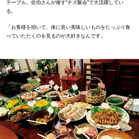
テーブル。佐伯さんが催す“チズ飯会”で大活躍してい
る。
「お客様を招いて、体に良い美味しいものをたっぷり食
べていただくのを見るのが大好きなんです」