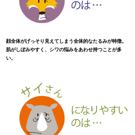
顔全体がげっそり見えてしまう全体的なたるみが特徴。
肌がしぼみやすく、シワの悩みをあわせ持つことが多
い。