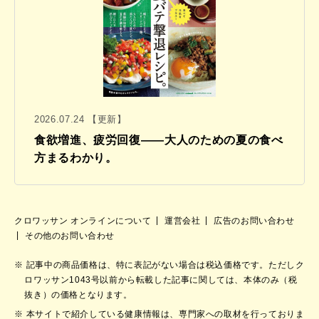
2026.07.24 【更新】
食欲増進、疲労回復——大人のための夏の食べ
方まるわかり。
クロワッサン オンラインについて
運営会社
広告のお問い合わせ
その他のお問い合わせ
記事中の商品価格は、特に表記がない場合は税込価格です。ただしク
ロワッサン1043号以前から転載した記事に関しては、本体のみ（税
抜き）の価格となります。
本サイトで紹介している健康情報は、専門家への取材を行っておりま