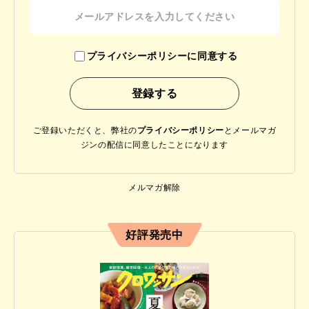
プライバシーポリシーに同意する
ご登録いただくと、弊社の
プライバシーポリシー
と
メールマガ
ジンの配信に同意したことになります
メルマガ解除
好評発売中