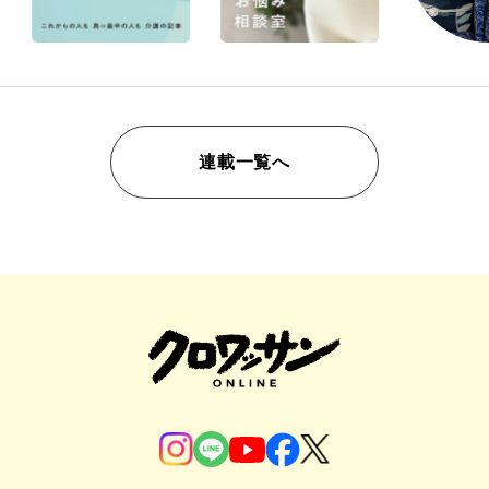
連載一覧へ