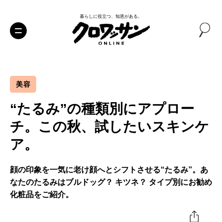
暮らしに役立つ、知恵がある。
美容
“たるみ”の種類別にアプロー
チ。この秋、試したいスキンケ
ア。
顔の印象を一気に老け顔へとシフトさせる“たるみ”。あ
なたのたるみはブルドッグ？ キツネ？ タイプ別にお勧め
化粧品をご紹介。