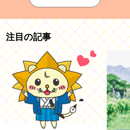
注目の記事