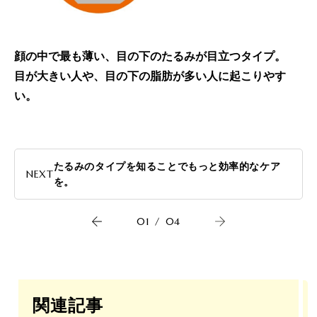
顔の中で最も薄い、目の下のたるみが目立つタイプ。
目が大きい人や、目の下の脂肪が多い人に起こりやす
い。
たるみのタイプを知ることでもっと効率的なケア
NEXT
を。
01
/
04
関連記事