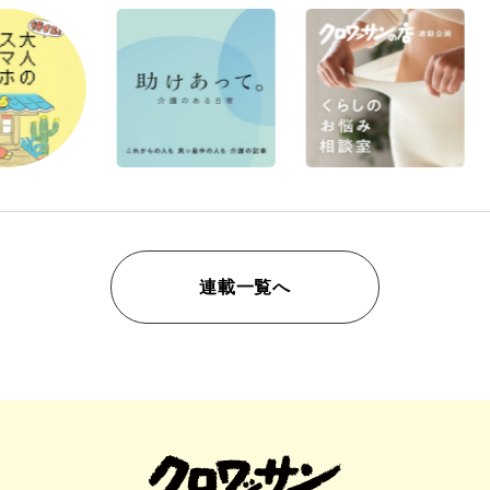
連載一覧へ