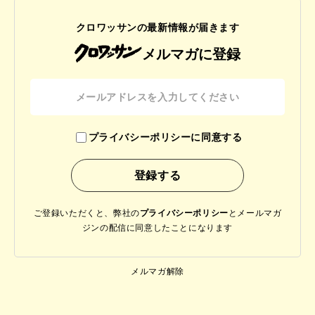
クロワッサンの最新情報が届きます
メルマガに登録
プライバシーポリシーに同意する
ご登録いただくと、弊社の
プライバシーポリシー
と
メールマガ
ジンの配信に同意したことになります
メルマガ解除