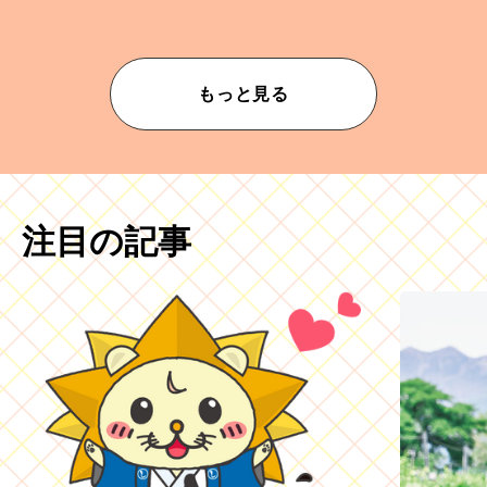
もっと見る
注目の記事