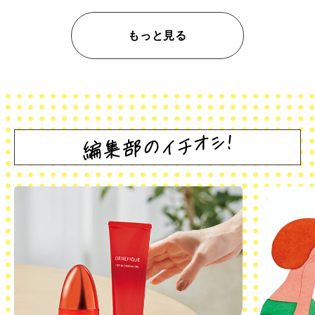
もっと見る