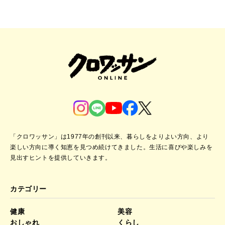
「クロワッサン」は1977年の創刊以来、暮らしをよりよい方向、より
楽しい方向に導く知恵を見つめ続けてきました。
生活に喜びや楽しみを
見出すヒントを提供していきます。
カテゴリー
健康
美容
おしゃれ
くらし