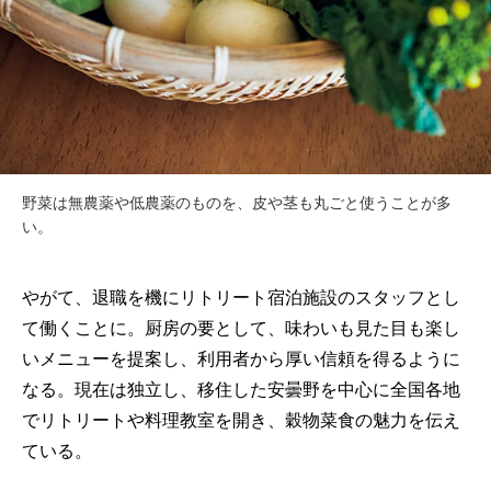
野菜は無農薬や低農薬のものを、皮や茎も丸ごと使うことが多
い。
やがて、退職を機にリトリート宿泊施設のスタッフとし
て働くことに。厨房の要として、味わいも見た目も楽し
いメニューを提案し、利用者から厚い信頼を得るように
なる。現在は独立し、移住した安曇野を中心に全国各地
でリトリートや料理教室を開き、穀物菜食の魅力を伝え
ている。