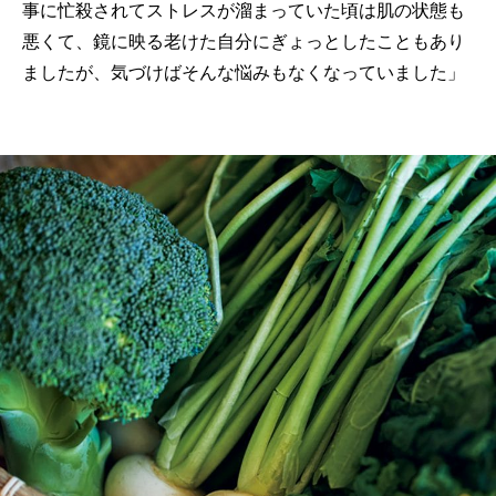
事に忙殺されてストレスが溜まっていた頃は肌の状態も
悪くて、鏡に映る老けた自分にぎょっとしたこともあり
ましたが、気づけばそんな悩みもなくなっていました」