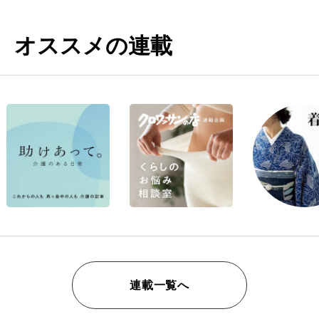
オススメの連載
連載一覧へ