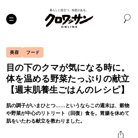
暮らしに役立つ、知恵がある。
美容
フード
目の下のクマが気になる時に。
体を温める野菜たっぷりの献立
【週末肌養生ごはんのレシピ】
肌の調子がいまひとつ……というならこの週末は、穀物
や野菜が中心のリトリート（回復）食を。胃腸を休めて
肌をいたわる献立を教わりました。