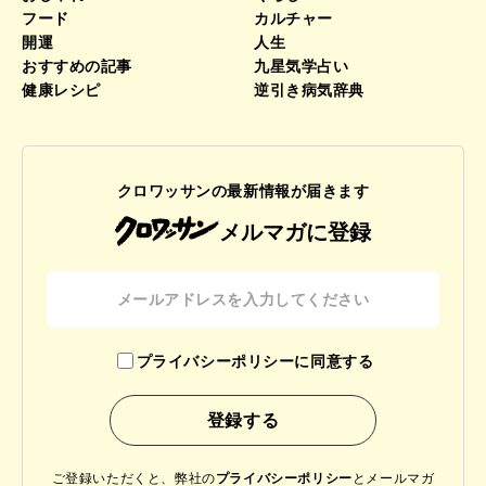
フード
カルチャー
開運
人生
おすすめの記事
九星気学占い
健康レシピ
逆引き病気辞典
クロワッサンの最新情報が届きます
メルマガに登録
プライバシーポリシーに同意する
ご登録いただくと、弊社の
プライバシーポリシー
と
メールマガ