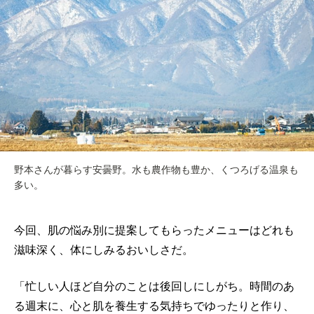
野本さんが暮らす安曇野。水も農作物も豊か、くつろげる温泉も
多い。
今回、肌の悩み別に提案してもらったメニューはどれも
滋味深く、体にしみるおいしさだ。
「忙しい人ほど自分のことは後回しにしがち。時間のあ
る週末に、心と肌を養生する気持ちでゆったりと作り、