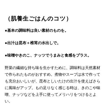
（肌養生ごはんのコツ）
●基本の調味料は良い素材のものを。
●出汁は昆布＋椎茸の水出しで。
●味噌やきのこ、ナッツでうまみと食感をプラス。
野菜の繊細な持ち味を生かすために、調味料は天然素材
で作られたものがおすすめ。煮物やスープは水で作って
も充分おいしいが、昆布としいたけの出汁を使えばさら
に風味がアップ。もの足りなく感じる時は、きのこや味
噌、ナッツなどを上手に使ってメリハリをつけるとよ
い。