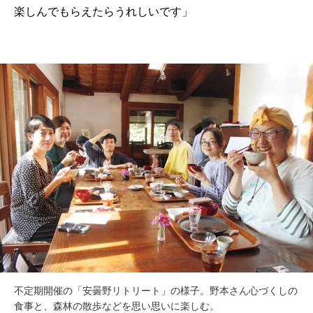
楽しんでもらえたらうれしいです」
不定期開催の「安曇野リトリート」の様子。野本さん心づくしの
食事と、森林の散歩などを思い思いに楽しむ。