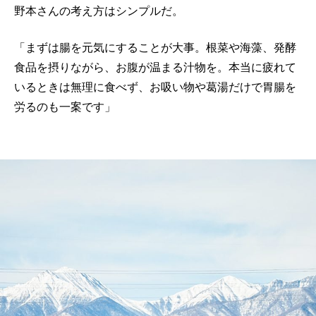
野本さんの考え方はシンプルだ。
「まずは腸を元気にすることが大事。根菜や海藻、発酵
食品を摂りながら、お腹が温まる汁物を。本当に疲れて
いるときは無理に食べず、お吸い物や葛湯だけで胃腸を
労るのも一案です」