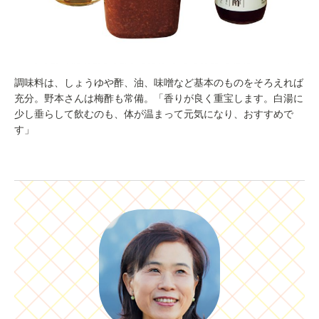
調味料は、しょうゆや酢、油、味噌など基本のものをそろえれば
充分。野本さんは梅酢も常備。「香りが良く重宝します。白湯に
少し垂らして飲むのも、体が温まって元気になり、おすすめで
す」