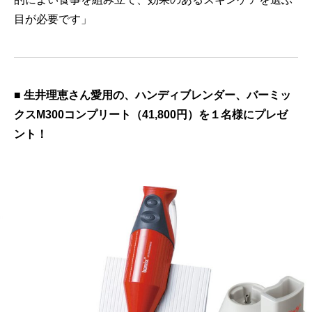
目が必要です」
■ 生井理恵さん愛用の、ハンディブレンダー、バーミッ
クスM300コンプリート（41,800円）を１名様にプレゼ
ント！