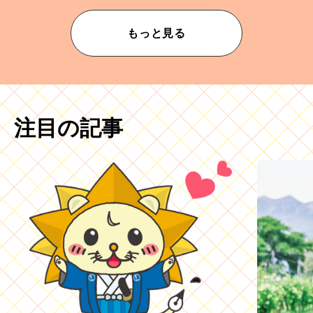
もっと見る
注目の記事