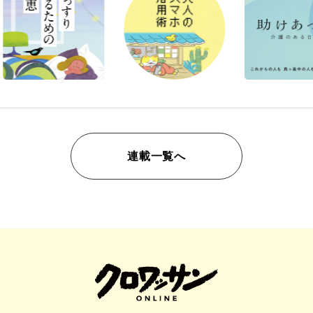
連載一覧へ