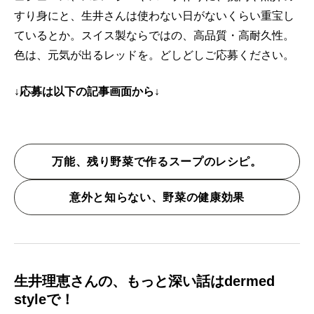
すり身にと、生井さんは使わない日がないくらい重宝し
ているとか。スイス製ならではの、高品質・高耐久性。
色は、元気が出るレッドを。どしどしご応募ください。
↓応募は以下の記事画面から↓
万能、残り野菜で作るスープのレシピ。
意外と知らない、野菜の健康効果
生井理恵さんの、もっと深い話はdermed
styleで！