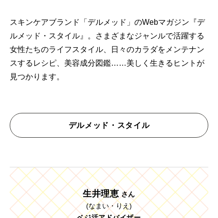
スキンケアブランド「デルメッド」のWebマガジン『デ
ルメッド・スタイル』。さまざまなジャンルで活躍する
女性たちのライフスタイル、日々のカラダをメンテナン
スするレシピ、美容成分図鑑……美しく生きるヒントが
見つかります。
デルメッド・スタイル
生井理恵
さん
(なまい・りえ)
ベジ活アドバイザー