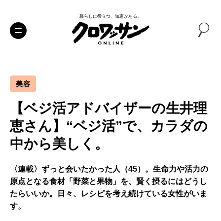
暮らしに役立つ、知恵がある。
美容
【ベジ活アドバイザーの生井理
恵さん】“ベジ活”で、カラダの
中から美しく。
〈連載〉ずっと会いたかった人（45）。生命力や活力の
原点となる食材「野菜と果物」を、賢く摂るにはどうし
たらいいか。日々、レシピを考え続けている女性がいま
す。