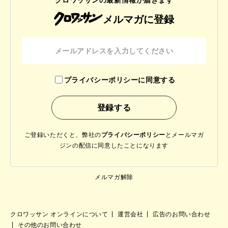
メルマガに登録
プライバシーポリシーに同意する
ご登録いただくと、弊社の
プライバシーポリシー
と
メールマガ
ジンの配信に同意したことになります
メルマガ解除
クロワッサン オンラインについて
運営会社
広告のお問い合わせ
その他のお問い合わせ