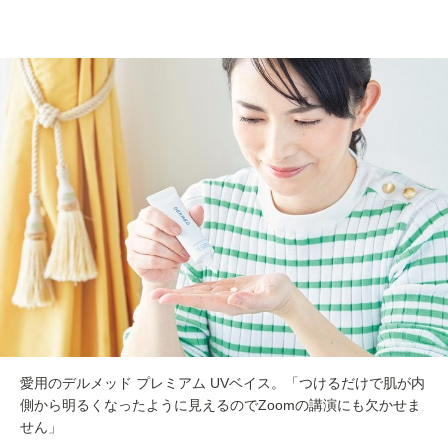
愛用のデルメッド プレミアム UVベイス。「つけるだけで肌が内
側から明るくなったように見えるのでZoomの講演にも欠かせま
せん」