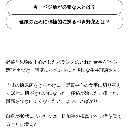
今、ベジ活が必要な人とは？
健康のために積極的に摂るべき野菜とは？
野菜と果物を中心としたバランスのとれた食事を“ベジ
活”と名づけ、講演にイベントにと多忙な生井理恵さん。
「父の糖尿病をきっかけに、野菜中心の食事に切り替え
て18年。肌がきれいになった、便秘が治った、痩せた、
風邪をひきにくくなったと、よいことばかり」
自身が40代に入った今は、抗加齢の視点でベジ活を伝え
ることが増えた。