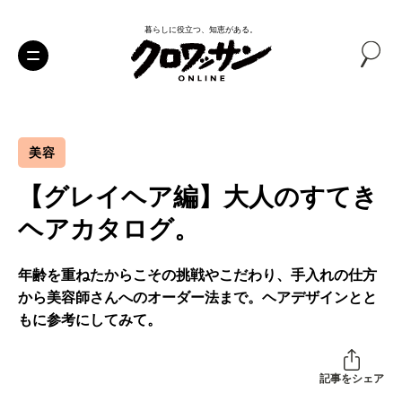
暮らしに役立つ、知恵がある。
美容
【グレイヘア編】大人のすてき
ヘアカタログ。
年齢を重ねたからこその挑戦やこだわり、手入れの仕方
から美容師さんへのオーダー法まで。ヘアデザインとと
もに参考にしてみて。
記事をシェア