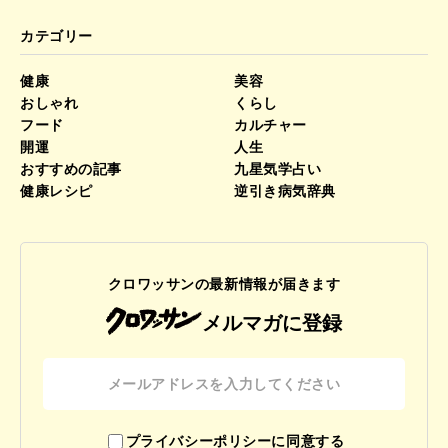
カテゴリー
健康
美容
おしゃれ
くらし
フード
カルチャー
開運
人生
おすすめの記事
九星気学占い
健康レシピ
逆引き病気辞典
クロワッサンの最新情報が届きます
メルマガに登録
プライバシーポリシーに同意する