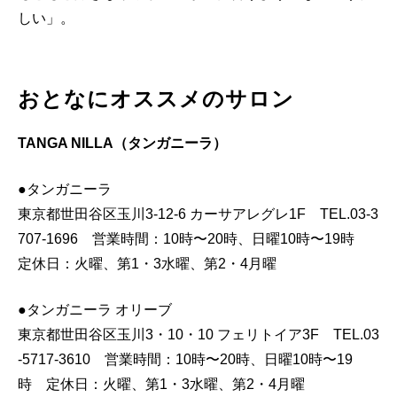
しい」。
おとなにオススメのサロン
TANGA NILLA（タンガニーラ）
●タンガニーラ
東京都世田谷区玉川3-12-6 カーサアレグレ1F TEL.03-3
707-1696 営業時間：10時〜20時、日曜10時〜19時
定休日：火曜、第1・3水曜、第2・4月曜
●タンガニーラ オリーブ
東京都世田谷区玉川3・10・10 フェリトイア3F TEL.03
-5717-3610 営業時間：10時〜20時、日曜10時〜19
時 定休日：火曜、第1・3水曜、第2・4月曜