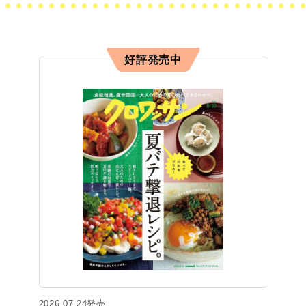
好評発売中
2026.07.24発売