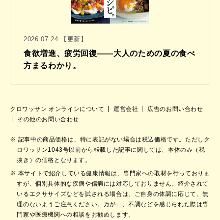
2026.07.24 【更新】
食欲増進、疲労回復——大人のための夏の食べ
方まるわかり。
クロワッサン オンラインについて
運営会社
広告のお問い合わせ
その他のお問い合わせ
記事中の商品価格は、特に表記がない場合は税込価格です。ただしク
ロワッサン1043号以前から転載した記事に関しては、本体のみ（税
抜き）の価格となります。
本サイトで紹介している健康情報は、専門家への取材を行っておりま
すが、個別具体的な疾病や傷病には対応しておりません。紹介されて
いるエクササイズなどを試される場合は、ご自身の体調に応じて、無
理のないようご注意ください。万が一、不調などを感じられた際は専
門家や医療機関への相談をお勧めします。