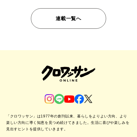
連載一覧へ
「クロワッサン」は1977年の創刊以来、暮らしをよりよい方向、より
楽しい方向に導く知恵を見つめ続けてきました。
生活に喜びや楽しみを
見出すヒントを提供していきます。