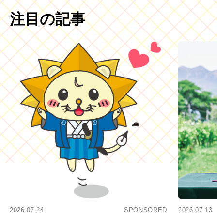
注目の記事
2026.07.24
SPONSORED
2026.07.13