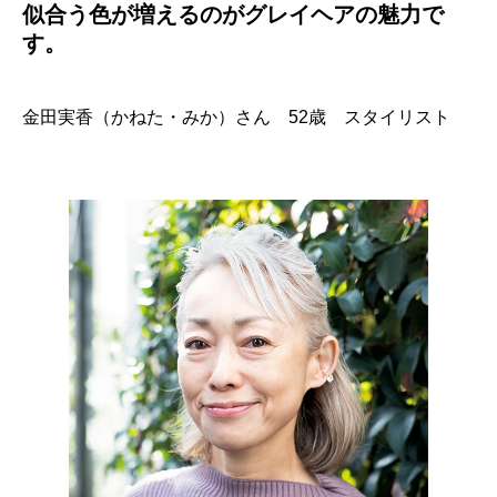
似合う色が増えるのがグレイヘアの魅力で
す。
金田実香（かねた・みか）さん 52歳 スタイリスト