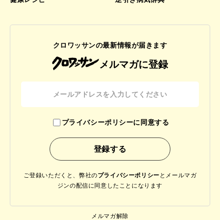
クロワッサンの最新情報が届きます
メルマガに登録
プライバシーポリシーに同意する
ご登録いただくと、弊社の
プライバシーポリシー
と
メールマガ
ジンの配信に同意したことになります
メルマガ解除