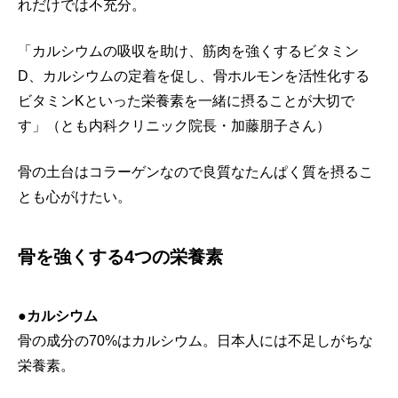
れだけでは不充分。
「カルシウムの吸収を助け、筋肉を強くするビタミン
D、カルシウムの定着を促し、骨ホルモンを活性化する
ビタミンKといった栄養素を一緒に摂ることが大切で
す」（とも内科クリニック院長・加藤朋子さん）
骨の土台はコラーゲンなので良質なたんぱく質を摂るこ
とも心がけたい。
骨を強くする4つの栄養素
●カルシウム
骨の成分の70%はカルシウム。日本人には不足しがちな
栄養素。