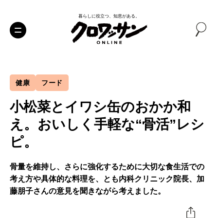
暮らしに役立つ、知恵がある。
健康
フード
小松菜とイワシ缶のおかか和
え。おいしく手軽な“骨活”レシ
ピ。
骨量を維持し、さらに強化するために大切な食生活での
考え方や具体的な料理を、とも内科クリニック院長、加
藤朋子さんの意見を聞きながら考えました。