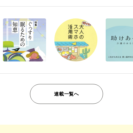
連載一覧へ