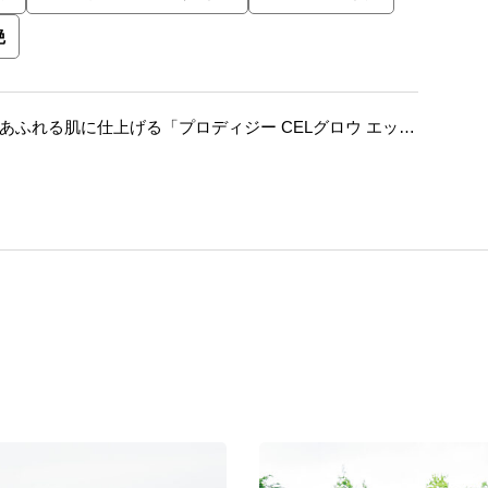
艶
あふれる肌に仕上げる「プロディジー CELグロウ エッセ