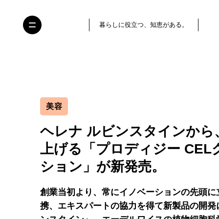
暮らしに役立つ、知恵がある。
美容
ヘレナ ルビンスタインから
上げる「プロディジー CEL
ション」が新発売。
創業当初より、常にイノベーションの先頭に
携、エキスパートの協力を得て新製品の開発