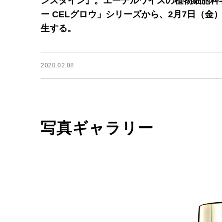
ンスタイン』。エーデルワイスの植物細胞科
ー CELグロウ」シリーズから、2月7日（
生する。
2020.02.08
写真ギャラリー