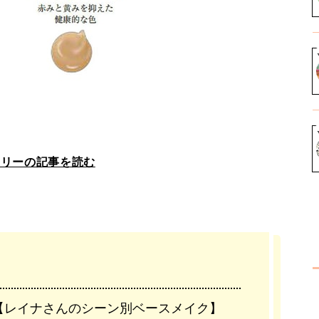
ラリーの記事を読む
【レイナさんのシーン別ベースメイク】