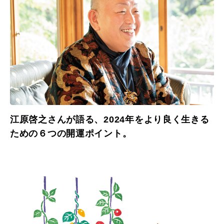
江原啓之さんが語る、2024年をより良く生きる
ための６つの開運ポイント。