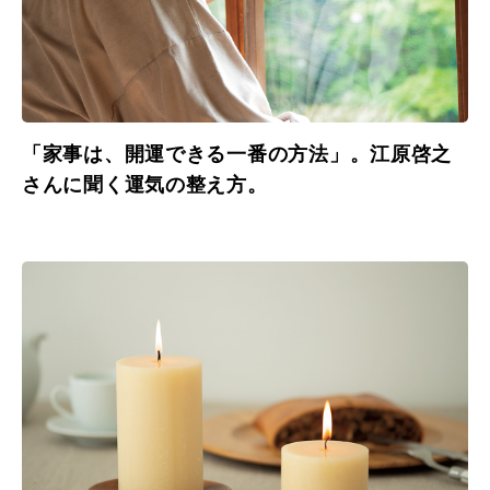
「家事は、開運できる一番の方法」。江原啓之
さんに聞く運気の整え方。