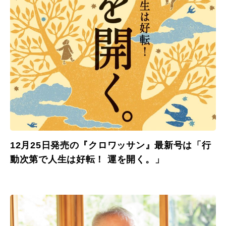
12月25日発売の『クロワッサン』最新号は「行
動次第で人生は好転！ 運を開く。」