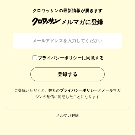
クロワッサンの最新情報が届きます
メルマガに登録
プライバシーポリシーに同意する
ご登録いただくと、弊社の
プライバシーポリシー
と
メールマガ
ジンの配信に同意したことになります
メルマガ解除