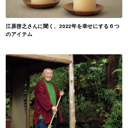
江原啓之さんに聞く、2022年を幸せにする６つ
のアイテム