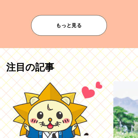
もっと見る
注目の記事