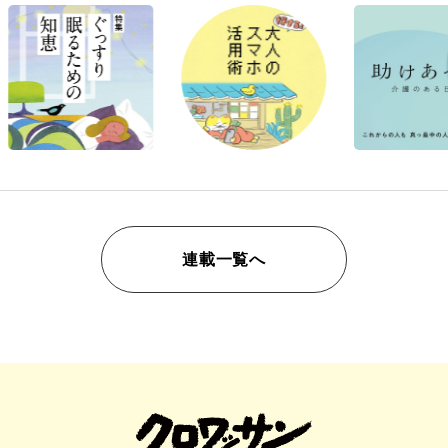
連載一覧へ