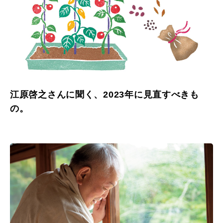
江原啓之さんに聞く、2023年に見直すべきも
の。