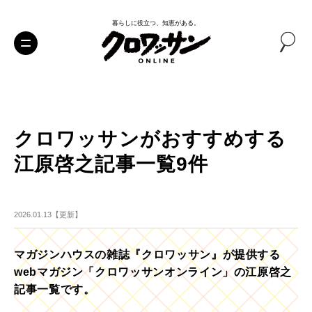
暮らしに役立つ、知恵がある。
クロワッサンがおすすめする
江原啓之記事一覧9件
2026.01.13【更新】
マガジンハウスの雑誌『クロワッサン』が提供する
webマガジン「クロワッサンオンライン」の江原啓之
記事一覧です。