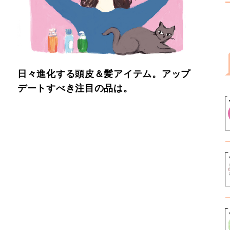
日々進化する頭皮＆髪アイテム。アップ
デートすべき注目の品は。