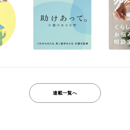
連載一覧へ