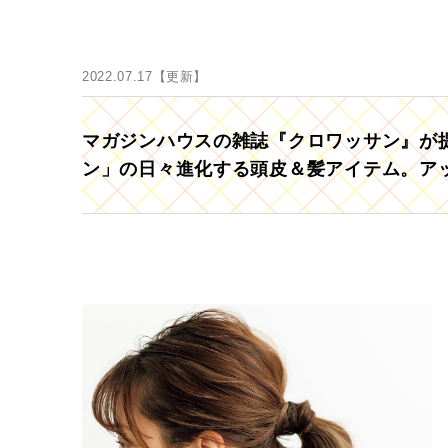
2022.07.17【更新】
マガジンハウスの雑誌『クロワッサン』が提
ン」の日々進化する頭皮＆髪アイテム。ア