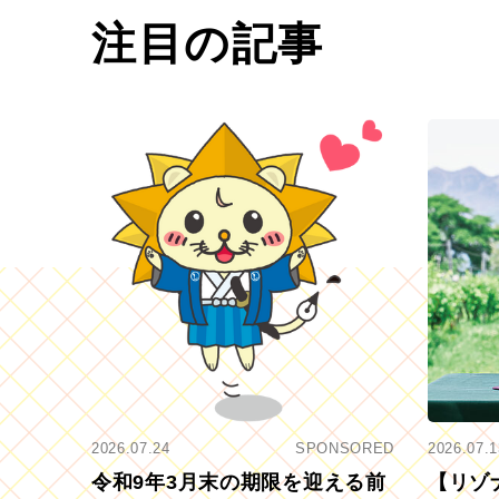
注目の記事
2026.07.24
SPONSORED
2026.07.1
令和9年3月末の期限を迎える前
【リゾ