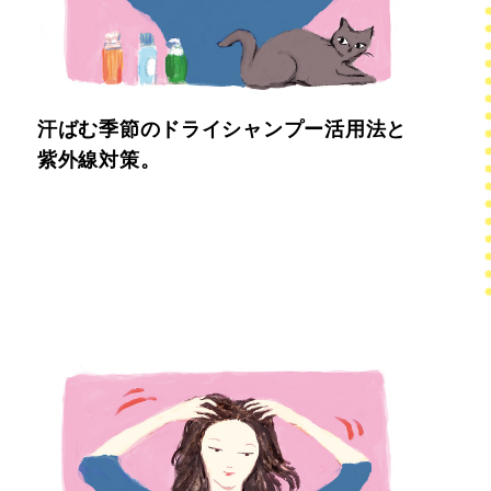
汗ばむ季節のドライシャンプー活用法と
紫外線対策。