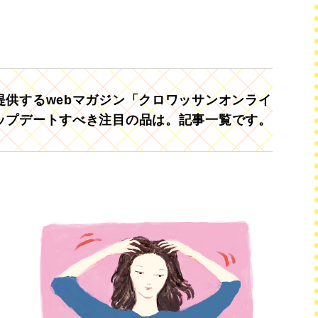
供するwebマガジン「クロワッサンオンライ
ップデートすべき注目の品は。記事一覧です。