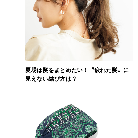
夏場は髪をまとめたい！〝疲れた髪〟に
見えない結び方は？