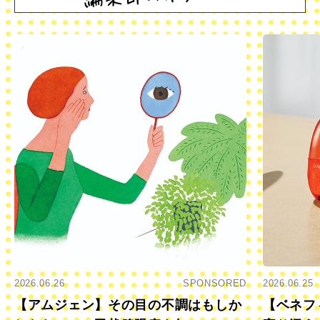
2026.06.26
SPONSORED
2026.06.25
【アムジェン】その目の不調はもしか
【ベネフ