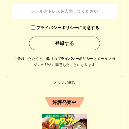
プライバシーポリシーに同意する
ご登録いただくと、弊社の
プライバシーポリシー
と
メールマガ
ジンの配信に同意したことになります
メルマガ解除
好評発売中