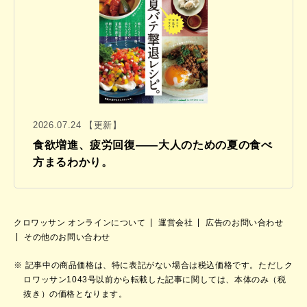
2026.07.24 【更新】
食欲増進、疲労回復——大人のための夏の食べ
方まるわかり。
クロワッサン オンラインについて
運営会社
広告のお問い合わせ
その他のお問い合わせ
記事中の商品価格は、特に表記がない場合は税込価格です。ただしク
ロワッサン1043号以前から転載した記事に関しては、本体のみ（税
抜き）の価格となります。