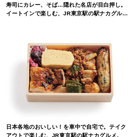
寿司にカレー、そば…隠れた名店が目白押し。
イートインで楽しむ、JR東京駅の駅ナカグル
メ。
日本各地のおいしい！を車中で自宅で。テイク
アウトで楽しむ、JR東京駅の駅ナカグルメ。