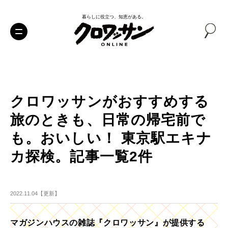
暮らしに役立つ、知恵がある。
クロワッサンがおすすめする
旅のときも、日常の帰宅前で
も。おいしい！ 東京駅エキナ
カ探検。記事一覧2件
2022.11.04【更新】
マガジンハウスの雑誌『クロワッサン』が提供する