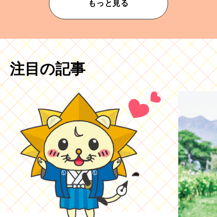
もっと見る
注目の記事