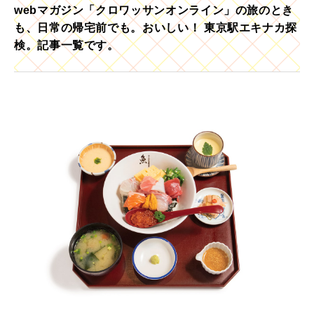
webマガジン「クロワッサンオンライン」の旅のとき
も、日常の帰宅前でも。おいしい！ 東京駅エキナカ探
検。記事一覧です。