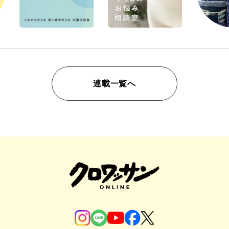
連載一覧へ