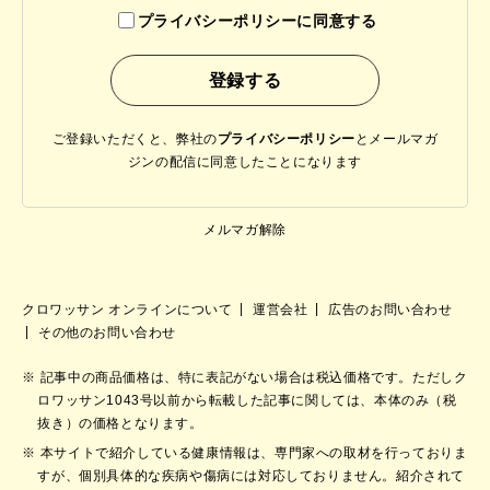
プライバシーポリシーに同意する
ご登録いただくと、弊社の
プライバシーポリシー
と
メールマガ
ジンの配信に同意したことになります
メルマガ解除
クロワッサン オンラインについて
運営会社
広告のお問い合わせ
その他のお問い合わせ
記事中の商品価格は、特に表記がない場合は税込価格です。ただしク
ロワッサン1043号以前から転載した記事に関しては、本体のみ（税
抜き）の価格となります。
本サイトで紹介している健康情報は、専門家への取材を行っておりま
すが、個別具体的な疾病や傷病には対応しておりません。紹介されて