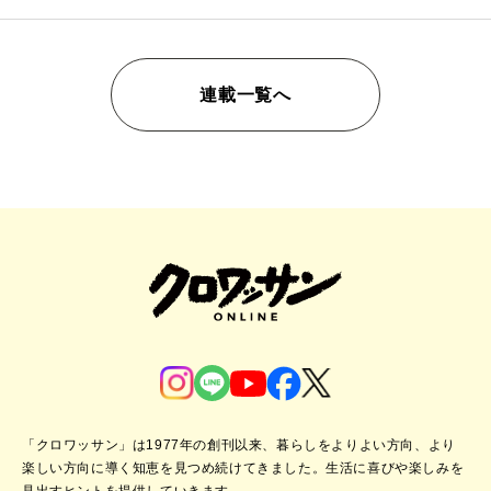
連載一覧へ
「クロワッサン」は1977年の創刊以来、暮らしをよりよい方向、より
楽しい方向に導く知恵を見つめ続けてきました。
生活に喜びや楽しみを