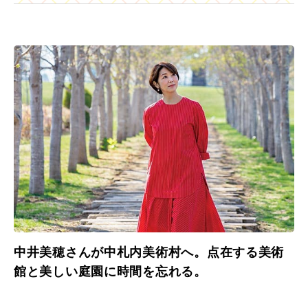
中井美穂さんが中札内美術村へ。点在する美術
館と美しい庭園に時間を忘れる。