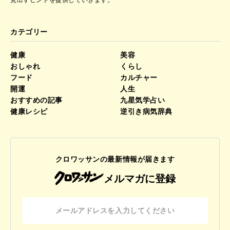
見出すヒントを提供していきます。
カテゴリー
健康
美容
おしゃれ
くらし
フード
カルチャー
開運
人生
おすすめの記事
九星気学占い
健康レシピ
逆引き病気辞典
クロワッサンの最新情報が届きます
メルマガに登録