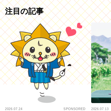
注目の記事
2026.07.24
SPONSORED
2026.07.13