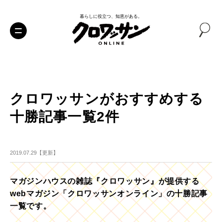
暮らしに役立つ、知恵がある。
クロワッサンがおすすめする
十勝記事一覧2件
2019.07.29【更新】
マガジンハウスの雑誌『クロワッサン』が提供する
webマガジン「クロワッサンオンライン」の十勝記事
一覧です。