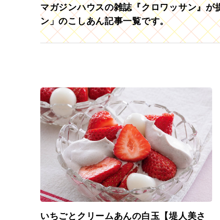
マガジンハウスの雑誌『クロワッサン』が提
ン」のこしあん記事一覧です。
いちごとクリームあんの白玉【堤人美さ