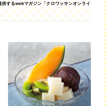
供するwebマガジン「クロワッサンオンライ