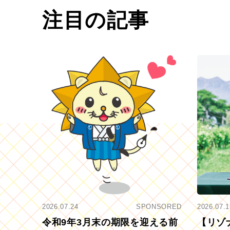
注目の記事
2026.07.24
SPONSORED
2026.07.1
令和9年3月末の期限を迎える前
【リゾ