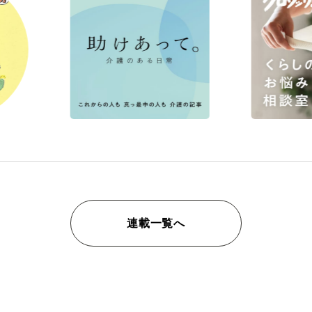
連載一覧へ