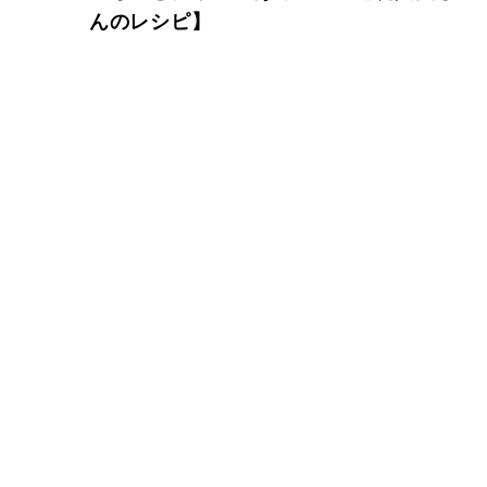
んのレシピ】