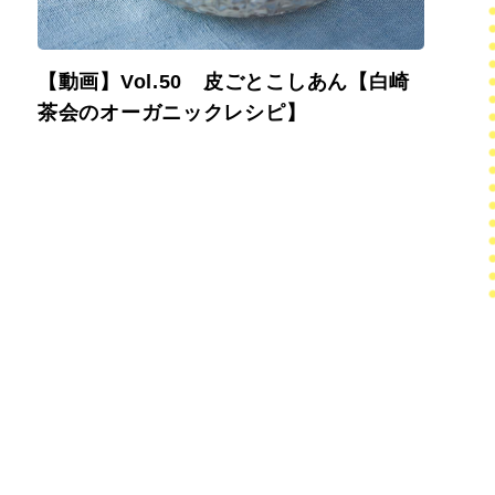
【動画】Vol.50 皮ごとこしあん【白崎
茶会のオーガニックレシピ】