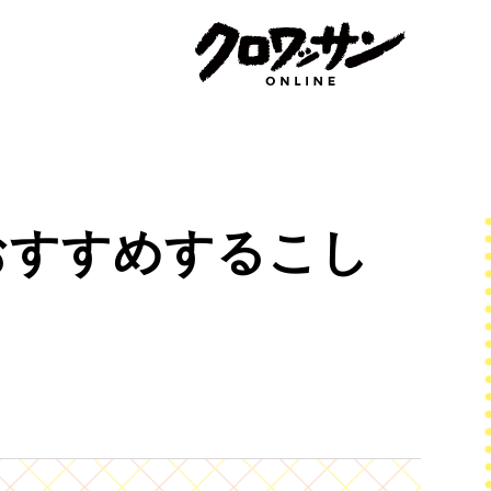
おすすめするこし